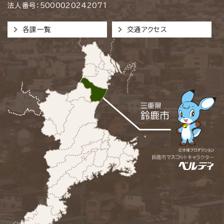
法人番号：5000020242071
各課一覧
交通アクセス