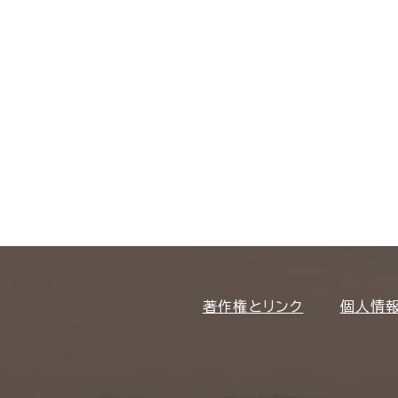
著作権とリンク
個人情