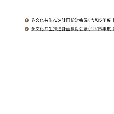
多文化共生推進計画検討会議（令和5年度 
多文化共生推進計画検討会議（令和5年度 