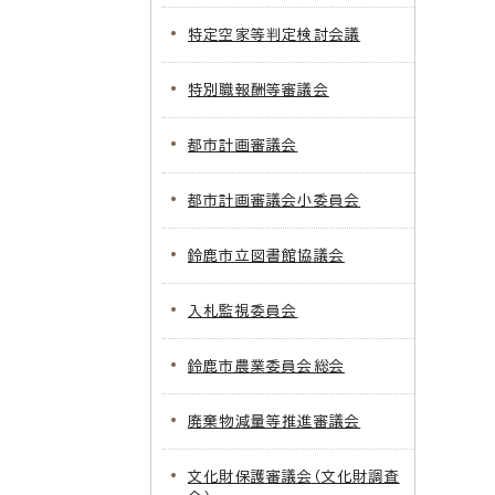
特定空家等判定検討会議
特別職報酬等審議会
都市計画審議会
都市計画審議会小委員会
鈴鹿市立図書館協議会
入札監視委員会
鈴鹿市農業委員会総会
廃棄物減量等推進審議会
文化財保護審議会（文化財調査