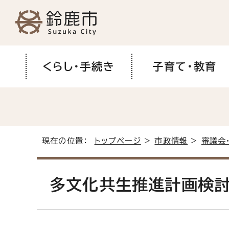
くらし・手続き
子育て・教育
現在の位置：
トップページ
>
市政情報
>
審議会
多文化共生推進計画検