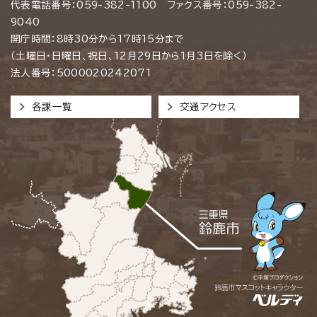
代表電話番号：059-382-1100 ファクス番号：059-382-
9040
開庁時間：8時30分から17時15分まで
（土曜日・日曜日、祝日、12月29日から1月3日を除く）
法人番号：5000020242071
各課一覧
交通アクセス