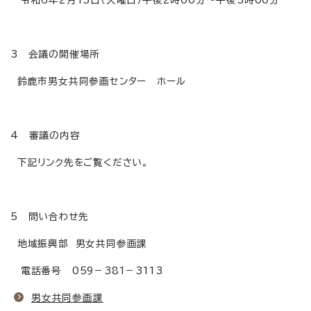
3 会議の開催場所
鈴鹿市男女共同参画センター ホール
4 審議の内容
下記リンク先をご覧ください。
5 問い合わせ先
地域振興部 男女共同参画課
電話番号 059－381－3113
男女共同参画課