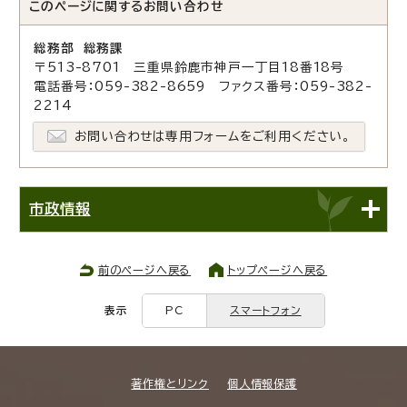
このページに関する
お問い合わせ
総務部 総務課
〒513-8701 三重県鈴鹿市神戸一丁目18番18号
電話番号：059-382-8659 ファクス番号：059-382-
2214
お問い合わせは専用フォームをご利用ください。
市政情報
前のページへ戻る
トップページへ戻る
表示
PC
スマートフォン
著作権とリンク
個人情報保護