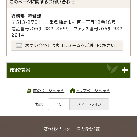
このページに関する
お問い合わせ
総務部 総務課
〒513-8701 三重県鈴鹿市神戸一丁目18番18号
電話番号：059-382-8659 ファクス番号：059-382-
2214
お問い合わせは専用フォームをご利用ください。
市政情報
前のページへ戻る
トップページへ戻る
表示
PC
スマートフォン
著作権とリンク
個人情報保護