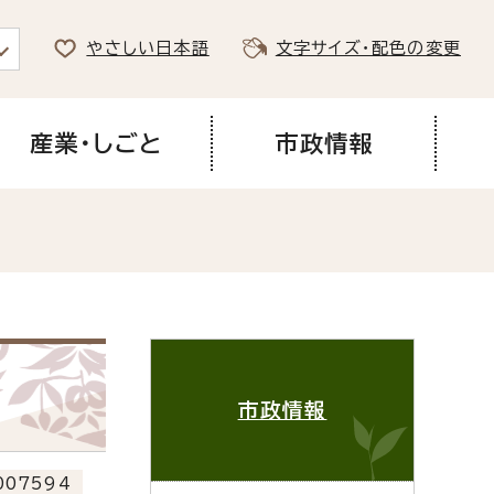
やさしい日本語
文字サイズ・配色の変更
産業・しごと
市政情報
市政情報
07594