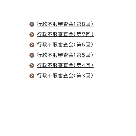
行政不服審査会（第8回）
行政不服審査会（第7回）
行政不服審査会（第6回）
行政不服審査会（第5回）
行政不服審査会（第4回）
行政不服審査会（第3回）