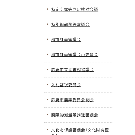
特定空家等判定検討会議
特別職報酬等審議会
都市計画審議会
都市計画審議会小委員会
鈴鹿市立図書館協議会
入札監視委員会
鈴鹿市農業委員会総会
廃棄物減量等推進審議会
文化財保護審議会（文化財調査