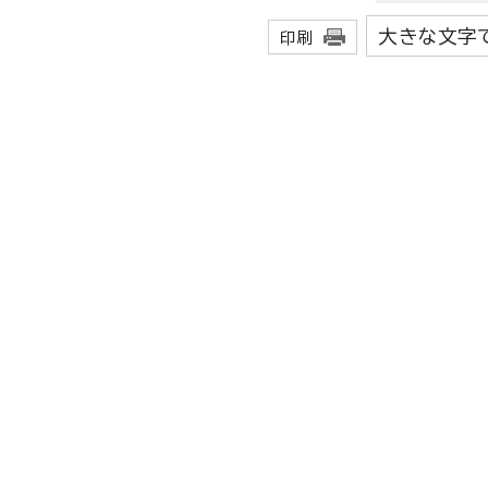
大きな文字
印刷