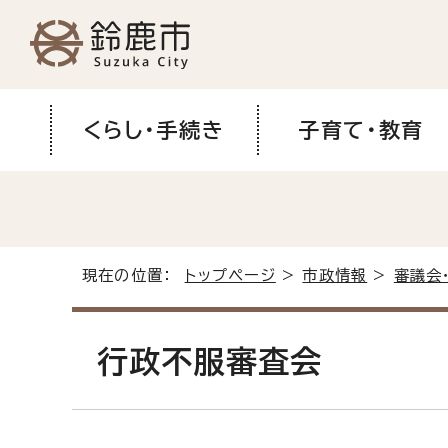
くらし・手続き
子育て・教育
現在の位置：
トップページ
>
市政情報
>
審議会
行政不服審査会