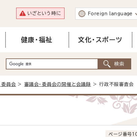
いざという時に
Foreign language
健康・福祉
文化・スポーツ
・委員会
>
審議会・委員会の開催と会議録
> 行政不服審査会
ページ番号10