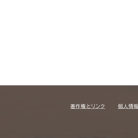
著作権とリンク
個人情