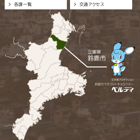
各課一覧
交通アクセス