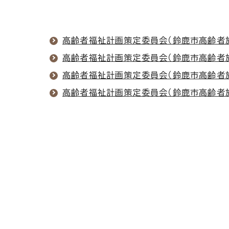
高齢者福祉計画策定委員会（鈴鹿市高齢者施
高齢者福祉計画策定委員会（鈴鹿市高齢者施
高齢者福祉計画策定委員会（鈴鹿市高齢者施
高齢者福祉計画策定委員会（鈴鹿市高齢者施