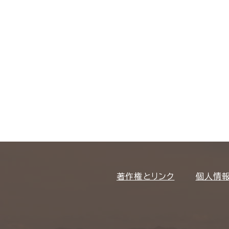
著作権とリンク
個人情