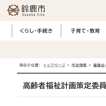
くらし・手続き
子育て・教育
現在の位置：
トップページ
>
市政情報
>
審議会
高齢者福祉計画策定委員