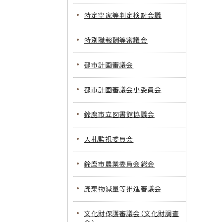
特定空家等判定検討会議
特別職報酬等審議会
都市計画審議会
都市計画審議会小委員会
鈴鹿市立図書館協議会
入札監視委員会
鈴鹿市農業委員会総会
廃棄物減量等推進審議会
文化財保護審議会（文化財調査