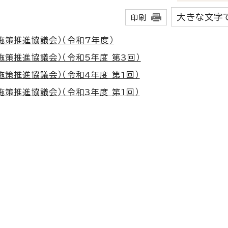
大きな文字
印刷
策推進協議会）（令和7年度）
策推進協議会）（令和5年度 第3回）
策推進協議会）（令和4年度 第1回）
策推進協議会）（令和3年度 第1回）