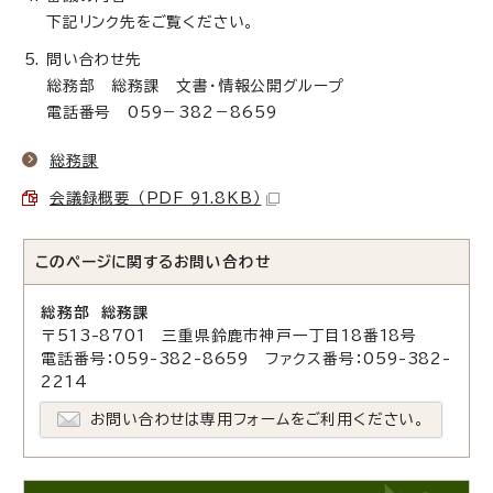
下記リンク先をご覧ください。
問い合わせ先
総務部 総務課 文書・情報公開グループ
電話番号 059－382－8659
総務課
会議録概要 （PDF 91.8KB）
このページに関する
お問い合わせ
総務部 総務課
〒513-8701 三重県鈴鹿市神戸一丁目18番18号
電話番号：059-382-8659 ファクス番号：059-382-
2214
お問い合わせは専用フォームをご利用ください。