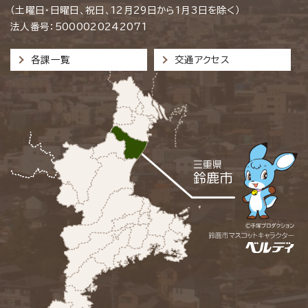
（土曜日・日曜日、祝日、12月29日から1月3日を除く）
法人番号：5000020242071
各課一覧
交通アクセス