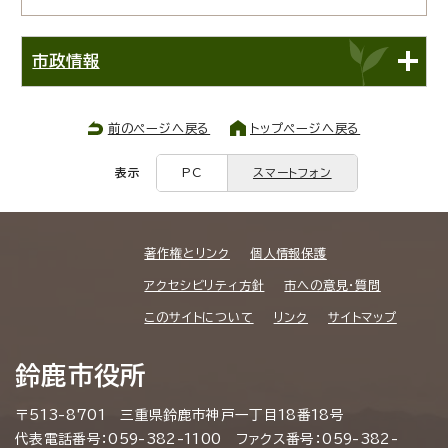
市政情報
前のページへ戻る
トップページへ戻る
表示
PC
スマートフォン
著作権とリンク
個人情報保護
アクセシビリティ方針
市への意見・質問
このサイトについて
リンク
サイトマップ
鈴鹿市役所
〒513-8701 三重県鈴鹿市神戸一丁目18番18号
代表電話番号：059-382-1100 ファクス番号：059-382-