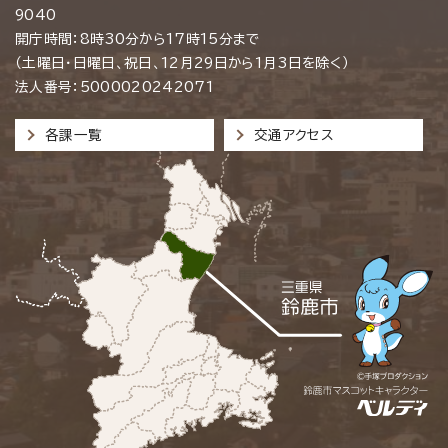
9040
開庁時間：8時30分から17時15分まで
（土曜日・日曜日、祝日、12月29日から1月3日を除く）
法人番号：5000020242071
各課一覧
交通アクセス