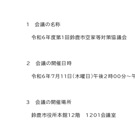
1 会議の名称
令和6年度第1回鈴鹿市空家等対策協議会
2 会議の開催日時
令和6年7月11日（木曜日）午後2時00分～
3 会議の開催場所
鈴鹿市役所本館12階 1201会議室