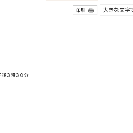
大きな文字
印刷
午後3時30分