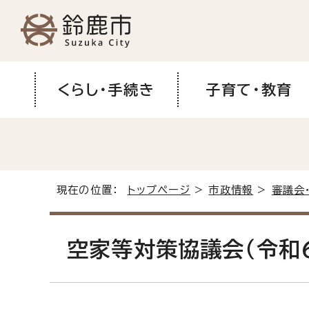
くらし・手続き
子育て・教育
現在の位置：
トップページ
>
市政情報
>
審議会
空家等対策協議会（令和