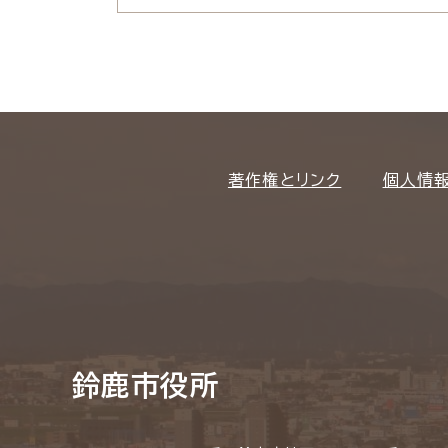
著作権とリンク
個人情
鈴鹿市役所