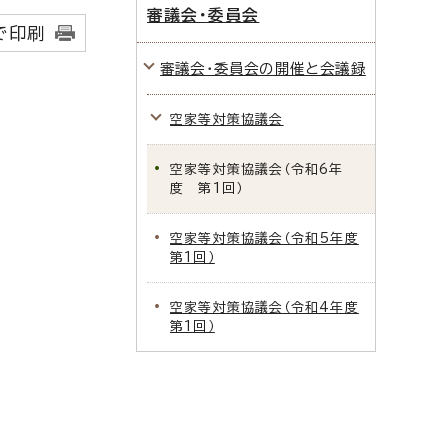
審議会・委員会
で印刷
審議会・委員会の開催と会議録
空家等対策協議会
空家等対策協議会（令和6年
度 第1回）
空家等対策協議会（令和5年度
第1回）
空家等対策協議会（令和4年度
第1回）