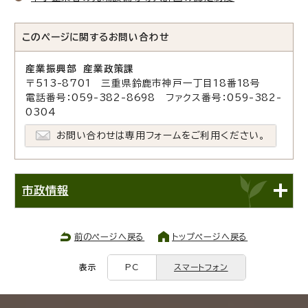
このページに関する
お問い合わせ
産業振興部 産業政策課
〒513-8701 三重県鈴鹿市神戸一丁目18番18号
電話番号：059-382-8698 ファクス番号：059-382-
0304
お問い合わせは専用フォームをご利用ください。
市政情報
前のページへ戻る
トップページへ戻る
表示
PC
スマートフォン