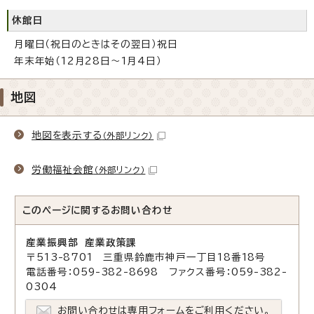
休館日
月曜日（祝日のときはその翌日）祝日
年末年始（12月28日～1月4日）
地図
地図を表示する
（外部リンク）
労働福祉会館
（外部リンク）
このページに関する
お問い合わせ
産業振興部 産業政策課
〒513-8701 三重県鈴鹿市神戸一丁目18番18号
電話番号：059-382-8698 ファクス番号：059-382-
0304
お問い合わせは専用フォームをご利用ください。