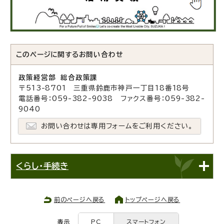
このページに関する
お問い合わせ
政策経営部 総合政策課
〒513-8701 三重県鈴鹿市神戸一丁目18番18号
電話番号：059-382-9038 ファクス番号：059-382-
9040
お問い合わせは専用フォームをご利用ください。
くらし・手続き
前のページへ戻る
トップページへ戻る
表示
PC
スマートフォン