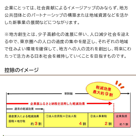
企業にとっては、社会貢献によるイメージアップのみならず、地方
公共団体とのパートナーシップの構築または地域資源などを活か
した新事業の展開などにつながります。
※地方創生とは、少子高齢化の進展に伴い、人口減少社会を迎え
る中で、東京圏への人口の過度の集中を是正し、それぞれの地域
で住みよい環境を確保して、地方への人の流れを創出し、将来にわ
たって活力ある日本社会を維持していくことを目指すものです。
控除のイメージ