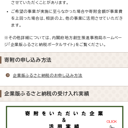
させていただくことがあります。
ご希望の事業が実施に至らなかった場合や寄附金額が事業費
を上回った場合は、相談の上、他の事業に活用させていただき
ます。
※その他詳細については、内閣府地方創生推進事務局ホームペー
ジ「企業版ふるさと納税ポータルサイト」をご覧ください。
寄附の申し込み方法
企業版ふるさと納税のお申し込み方法
企業版ふるさと納税の受け入れ実績