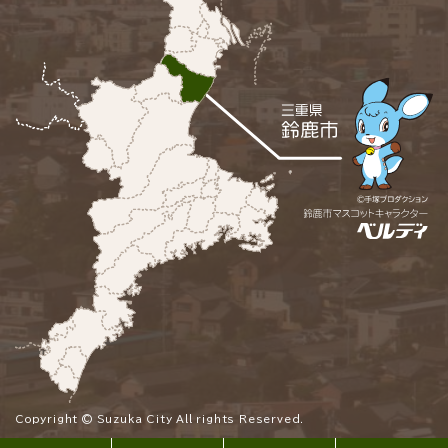
Copyright © Suzuka City All rights Reserved.