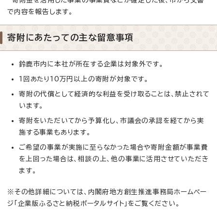
で内容を報告します。
寄附にあたっての主な留意事項
鈴鹿市内に本社が所在する企業は対象外です。
1回あたり10万円以上の寄附が対象です。
寄附の代償として経済的な利益を受け取ることは、禁止されて
います。
寄附をいただいてから予算化し、市議会の承認を経てから実
施する事業もあります。
ご希望の事業が実施に至らなかった場合や寄附金額が事業費
を上回った場合は、相談の上、他の事業に活用させていただき
ます。
※その他詳細については、内閣府地方創生推進事務局ホームペー
ジ「企業版ふるさと納税ポータルサイト」をご覧ください。