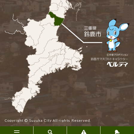
Copyright © Suzuka City All rights Reserved.