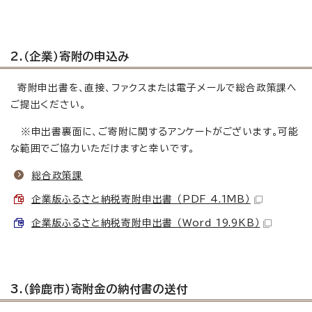
2.（企業）寄附の申込み
寄附申出書を、直接、ファクスまたは電子メールで総合政策課へ
ご提出ください。
※申出書裏面に、ご寄附に関するアンケートがございます。可能
な範囲でご協力いただけますと幸いです。
総合政策課
企業版ふるさと納税寄附申出書 （PDF 4.1MB）
企業版ふるさと納税寄附申出書 （Word 19.9KB）
3.（鈴鹿市）寄附金の納付書の送付