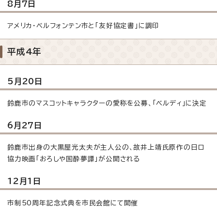
8月7日
アメリカ・ベルフォンテン市と「友好協定書」に調印
平成4年
5月20日
鈴鹿市のマスコットキャラクターの愛称を公募、「ベルディ」に決定
6月27日
鈴鹿市出身の大黒屋光太夫が主人公の、故井上靖氏原作の日ロ
協力映画「おろしや国酔夢譚」が公開される
12月1日
市制50周年記念式典を市民会館にて開催