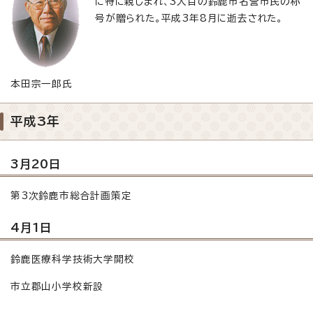
に特に親しまれ、3人目の鈴鹿市名誉市民の称
号が贈られた。平成3年8月に逝去された。
本田宗一郎氏
平成3年
3月20日
第3次鈴鹿市総合計画策定
4月1日
鈴鹿医療科学技術大学開校
市立郡山小学校新設