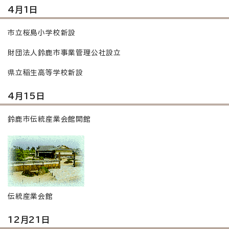
4月1日
市立桜島小学校新設
財団法人鈴鹿市事業管理公社設立
県立稲生高等学校新設
4月15日
鈴鹿市伝統産業会館開館
伝統産業会館
12月21日