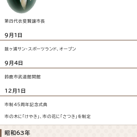
第四代衣斐賢譲市長
9月1日
鼓ヶ浦サン・スポーツランド、オープン
9月4日
鈴鹿市武道館開館
12月1日
市制45周年記念式典
市の木に「けやき」、市の花に「さつき」を制定
昭和63年