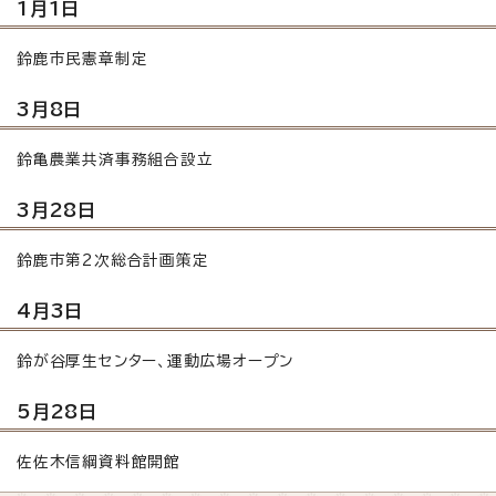
1月1日
鈴鹿市民憲章制定
3月8日
鈴亀農業共済事務組合設立
3月28日
鈴鹿市第2次総合計画策定
4月3日
鈴が谷厚生センター、運動広場オープン
5月28日
佐佐木信綱資料館開館