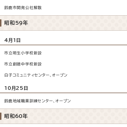
鈴鹿市開発公社解散
昭和59年
4月1日
市立明生小学校新設
市立創徳中学校新設
白子コミュニティセンター、オープン
10月25日
鈴鹿地域職業訓練センター、オープン
昭和60年