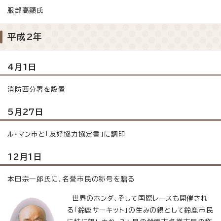
服部高顯氏
平成2年
4月1日
消防西分署を設置
5月27日
ル・マン市と「友好協力協定書」に調印
12月1日
本田宗一郎氏に、名誉市民の称号を贈る
世界のホンダ、そして国際レースも開催され
る「鈴鹿サーキット」の生みの親として鈴鹿市民