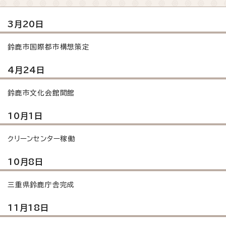
3月20日
鈴鹿市国際都市構想策定
4月24日
鈴鹿市文化会館開館
10月1日
クリーンセンター稼働
10月8日
三重県鈴鹿庁舎完成
11月18日