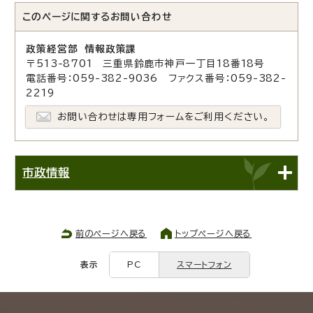
このページに関する
お問い合わせ
政策経営部 情報政策課
〒513-8701 三重県鈴鹿市神戸一丁目18番18号
電話番号：059-382-9036 ファクス番号：059-382-
2219
お問い合わせは専用フォームをご利用ください。
市政情報
前のページへ戻る
トップページへ戻る
表示
PC
スマートフォン