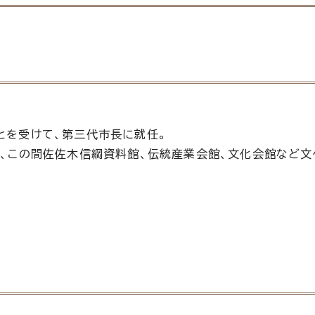
を受けて、第三代市長に就任。
、この間佐佐木信綱資料館、伝統産業会館、文化会館など文