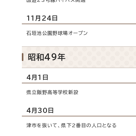
11月24日
石垣池公園野球場オープン
昭和49年
4月1日
県立飯野高等学校新設
4月30日
津市を抜いて、県下2番目の人口となる