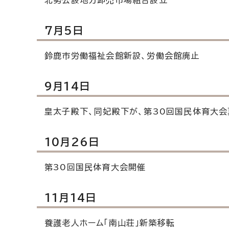
7月5日
鈴鹿市労働福祉会館新設、労働会館廃止
9月14日
皇太子殿下、同妃殿下が、第30回国民体育大
10月26日
第30回国民体育大会開催
11月14日
養護老人ホーム「南山荘」新築移転