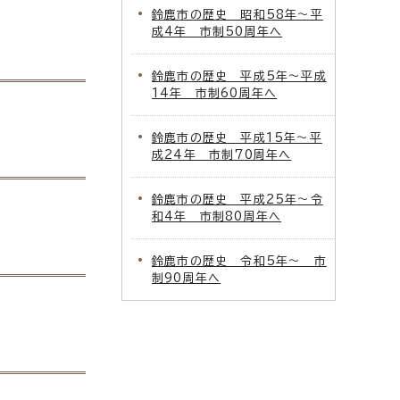
鈴鹿市の歴史 昭和58年～平
成4年 市制50周年へ
鈴鹿市の歴史 平成5年～平成
14年 市制60周年へ
鈴鹿市の歴史 平成15年～平
成24年 市制70周年へ
鈴鹿市の歴史 平成25年～令
和4年 市制80周年へ
鈴鹿市の歴史 令和5年～ 市
制90周年へ