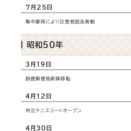
7月25日
集中豪雨により災害救助法発動
昭和50年
3月19日
鈴鹿郵便局新築移転
4月12日
市立テニスコートオープン
4月30日