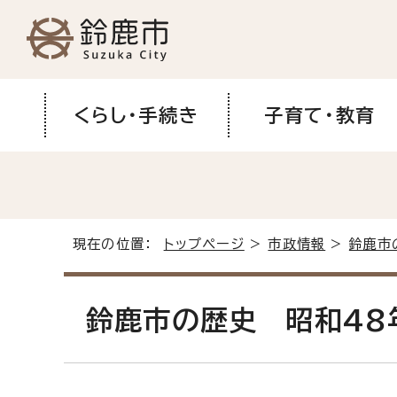
くらし・手続き
子育て・教育
現在の位置：
トップページ
>
市政情報
>
鈴鹿市
鈴鹿市の歴史 昭和48