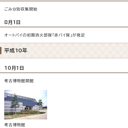
ごみ分別収集開始
8月1日
オートバイの初期消火部隊「赤バイ隊」が発足
平成10年
10月1日
考古博物館開館
考古博物館