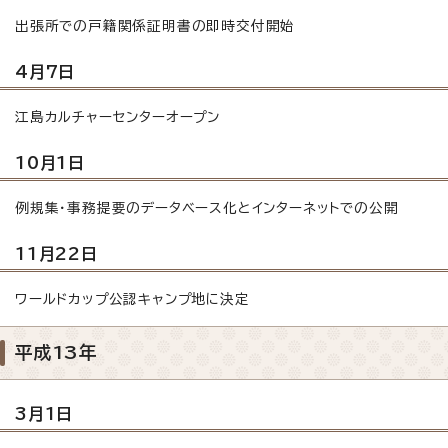
出張所での戸籍関係証明書の即時交付開始
4月7日
江島カルチャーセンターオープン
10月1日
例規集・事務提要のデータベース化とインターネットでの公開
11月22日
ワールドカップ公認キャンプ地に決定
平成13年
3月1日