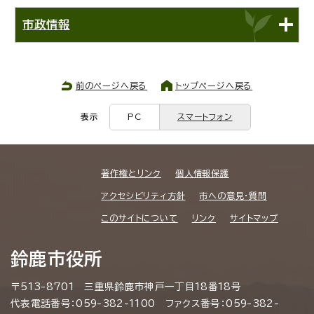
市政情報
前のページへ戻る
トップページへ戻る
表示
PC
スマートフォン
著作権とリンク
個人情報保護
アクセシビリティ方針
市への意見・質問
このサイトについて
リンク
サイトマップ
鈴鹿市役所
〒513-8701 三重県鈴鹿市神戸一丁目18番18号
代表電話番号：059-382-1100 ファクス番号：059-382-