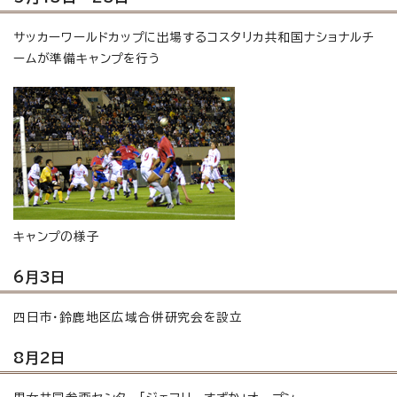
サッカーワールドカップに出場するコスタリカ共和国ナショナルチ
ームが準備キャンプを行う
キャンプの様子
6月3日
四日市・鈴鹿地区広域合併研究会を設立
8月2日