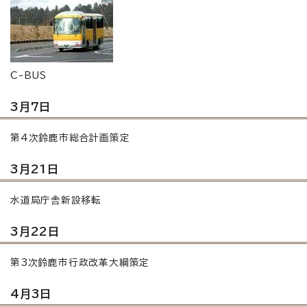
C-BUS
3月7日
第4次鈴鹿市総合計画策定
3月21日
水道局庁舎新設移転
3月22日
第3次鈴鹿市行政改革大綱策定
4月3日