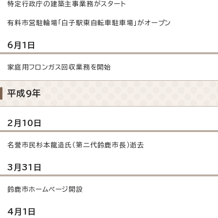
特定行政庁の建築主事業務がスタート
有料市営駐輪場「白子駅東自転車駐車場」がオープン
6月1日
家庭用フロンガス回収業務を開始
平成9年
2月10日
名誉市民杉本龍造氏（第二代鈴鹿市長）逝去
3月31日
鈴鹿市ホームページ開設
4月1日