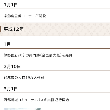
7月1日
県鈴鹿旅券コーナーが開設
平成12年
1月
伊勢国府政庁の南門跡（全国最大級）を発見
2月10日
鈴鹿市の人口19万人達成
3月1日
西部地域コミュニティバスの実証運行開始