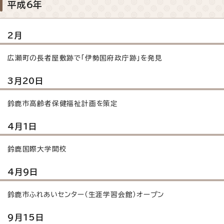
平成6年
2月
広瀬町の長者屋敷跡で「伊勢国府政庁跡」を発見
3月20日
鈴鹿市高齢者保健福祉計画を策定
4月1日
鈴鹿国際大学開校
4月9日
鈴鹿市ふれあいセンター（生涯学習会館）オープン
9月15日