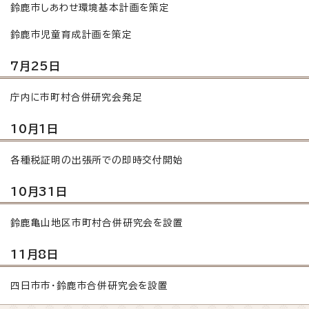
鈴鹿市しあわせ環境基本計画を策定
鈴鹿市児童育成計画を策定
7月25日
庁内に市町村合併研究会発足
10月1日
各種税証明の出張所での即時交付開始
10月31日
鈴鹿亀山地区市町村合併研究会を設置
11月8日
四日市市・鈴鹿市合併研究会を設置