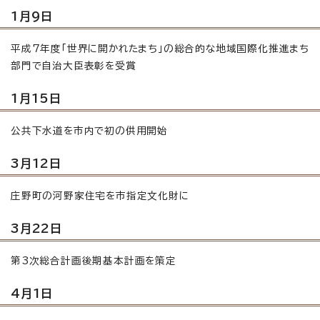
1月9日
平成7年度「世界に開かれたまち」の総合的な地域国際化推進まち
部門で自治大臣表彰を受賞
1月15日
公共下水道を市内で初の供用開始
3月12日
庄野町の河野家住宅を市指定文化財に
3月22日
第3次総合計画後期基本計画を策定
4月1日