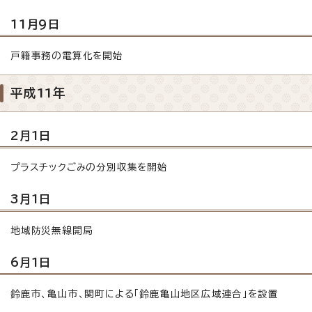
11月9日
戸籍事務の電算化を開始
平成11年
2月1日
プラスチックごみの分別収集を開始
3月1日
地域防災無線開局
6月1日
鈴鹿市、亀山市、関町による「鈴鹿亀山地区広域連合」を設置