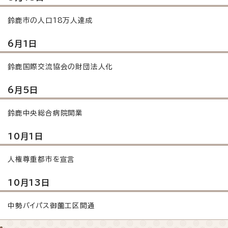
鈴鹿市の人口18万人達成
6月1日
鈴鹿国際交流協会の財団法人化
6月5日
鈴鹿中央総合病院開業
10月1日
人権尊重都市を宣言
10月13日
中勢バイパス御薗工区開通