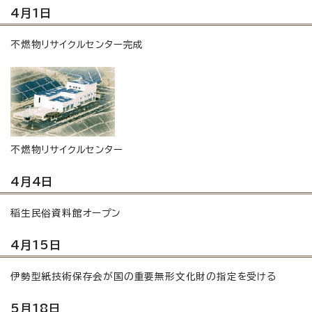
4月1日
不燃物リサイクルセンター完成
不燃物リサイクルセンター
4月4日
稲生民俗資料館オープン
4月15日
伊勢型紙技術保存会が国の重要無形文化財の指定を受ける
5月18日