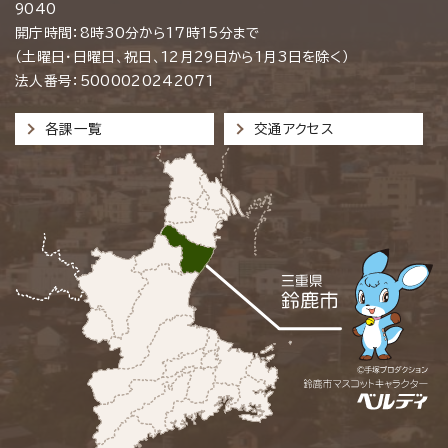
9040
開庁時間：8時30分から17時15分まで
（土曜日・日曜日、祝日、12月29日から1月3日を除く）
法人番号：5000020242071
各課一覧
交通アクセス