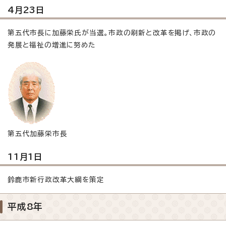
4月23日
第五代市長に加藤栄氏が当選。市政の刷新と改革を掲げ、市政の
発展と福祉の増進に努めた
第五代加藤栄市長
11月1日
鈴鹿市新行政改革大綱を策定
平成8年