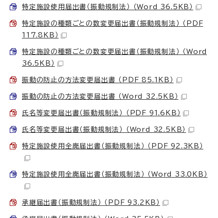
特定施設使用届出書（振動規制法） （Word 36.5KB）
特定施設の種類ごとの数変更届出書（振動規制法） （PDF
117.8KB）
特定施設の種類ごとの数変更届出書（振動規制法） （Word
36.5KB）
振動の防止の方法変更届出書 （PDF 85.1KB）
振動の防止の方法変更届出書 （Word 32.5KB）
氏名等変更届出書（振動規制法） （PDF 91.6KB）
氏名等変更届出書（振動規制法） （Word 32.5KB）
特定施設使用全廃届出書（振動規制法） （PDF 92.3KB）
特定施設使用全廃届出書（振動規制法） （Word 33.0KB）
承継届出書（振動規制法） （PDF 93.2KB）