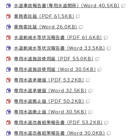
水道事故報告書（専用水道関係） （Word 40.5KB）
業務委託届 （PDF 61.5KB）
業務委託届 （Word 26.0KB）
水道断減水等状況報告書 （PDF 61.6KB）
水道断減水等状況報告書 （Word 33.5KB）
専用水道施設使用届 （PDF 55.0KB）
専用水道施設使用届 （Word 30.5KB）
専用水道承継届 （PDF 53.2KB）
専用水道承継届 （Word 32.5KB）
専用水道廃止届 （PDF 50.2KB）
専用水道廃止届 （Word 30.5KB）
専用水道改善結果報告書 （PDF 53.2KB）
専用水道改善結果報告書 （Word 30.0KB）