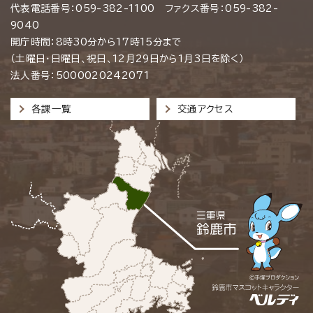
代表電話番号：059-382-1100 ファクス番号：059-382-
9040
開庁時間：8時30分から17時15分まで
（土曜日・日曜日、祝日、12月29日から1月3日を除く）
法人番号：5000020242071
各課一覧
交通アクセス