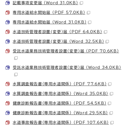
記載事項変更届 （Word 31.0KB）
専用水道給水開始届 （PDF 57.0KB）
専用水道給水開始届 （Word 31.0KB）
水道技術管理者設置(変更）届 （PDF 64.0KB）
水道技術管理者設置(変更）届 （Word 32.5KB）
受託水道業務技術管理者設置（変更）届 （PDF 70.6KB）
受託水道業務技術管理者設置（変更）届 （Word 34.0KB）
水質調査報告書（専用水道関係） （PDF 77.6KB）
水質調査報告書（専用水道関係） （Word 35.0KB）
健康診断報告書（専用水道関係） （PDF 54.5KB）
健康診断報告書（専用水道関係） （Word 29.5KB）
水道事故報告書（専用水道関係） （PDF 107.6KB）