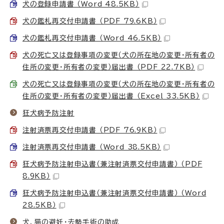
犬の登録申請書 （Word 48.5KB）
犬の鑑札再交付申請書 （PDF 79.6KB）
犬の鑑札再交付申請書 （Word 46.5KB）
犬の死亡又は登録事項の変更（犬の所在地の変更・所有者の
住所の変更・所有者の変更）届出書 （PDF 22.7KB）
犬の死亡又は登録事項の変更（犬の所在地の変更・所有者の
住所の変更・所有者の変更）届出書 （Excel 33.5KB）
狂犬病予防注射
注射済票再交付申請書 （PDF 76.9KB）
注射済票再交付申請書 （Word 38.5KB）
狂犬病予防注射申込書（兼注射済票交付申請書） （PDF
8.9KB）
狂犬病予防注射申込書（兼注射済票交付申請書） （Word
28.5KB）
犬、猫の避妊・去勢手術の助成