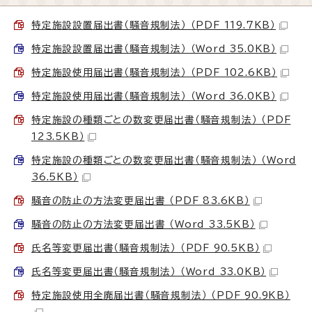
特定施設設置届出書（騒音規制法） （PDF 119.7KB）
特定施設設置届出書（騒音規制法） （Word 35.0KB）
特定施設使用届出書（騒音規制法） （PDF 102.6KB）
特定施設使用届出書（騒音規制法） （Word 36.0KB）
特定施設の種類ごとの数変更届出書（騒音規制法） （PDF
123.5KB）
特定施設の種類ごとの数変更届出書（騒音規制法） （Word
36.5KB）
騒音の防止の方法変更届出書 （PDF 83.6KB）
騒音の防止の方法変更届出書 （Word 33.5KB）
氏名等変更届出書（騒音規制法） （PDF 90.5KB）
氏名等変更届出書（騒音規制法） （Word 33.0KB）
特定施設使用全廃届出書（騒音規制法） （PDF 90.9KB）