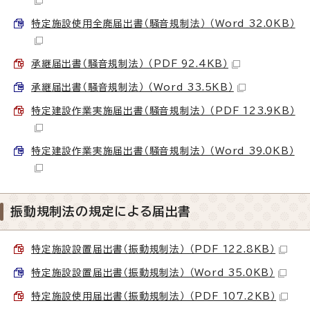
特定施設使用全廃届出書（騒音規制法） （Word 32.0KB）
承継届出書（騒音規制法） （PDF 92.4KB）
承継届出書（騒音規制法） （Word 33.5KB）
特定建設作業実施届出書（騒音規制法） （PDF 123.9KB）
特定建設作業実施届出書（騒音規制法） （Word 39.0KB）
振動規制法の規定による届出書
特定施設設置届出書（振動規制法） （PDF 122.8KB）
特定施設設置届出書（振動規制法） （Word 35.0KB）
特定施設使用届出書（振動規制法） （PDF 107.2KB）