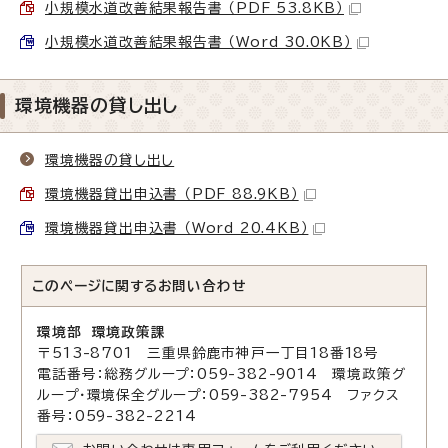
小規模水道改善結果報告書 （PDF 53.8KB）
小規模水道改善結果報告書 （Word 30.0KB）
環境機器の貸し出し
環境機器の貸し出し
環境機器貸出申込書 （PDF 88.9KB）
環境機器貸出申込書 （Word 20.4KB）
このページに関する
お問い合わせ
環境部 環境政策課
〒513-8701 三重県鈴鹿市神戸一丁目18番18号
電話番号：総務グループ：059-382-9014 環境政策グ
ループ・環境保全グループ：059-382-7954 ファクス
番号：059-382-2214