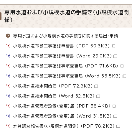
専用水道および小規模水道の手続き（小規模水道関
係）
専用水道および小規模水道の手続きに関する届出・申請
小規模水道布設工事確認申請書 （PDF 50.3KB）
小規模水道布設工事確認申請書 （Word 29.0KB）
小規模水道布設工事確認事項変更届 （PDF 71.6KB）
小規模水道布設工事確認事項変更届 （Word 33.5KB）
小規模水道給水開始届 （PDF 72.8KB）
小規模水道給水開始届 （Word 32.5KB）
小規模水道管理者設置（変更）届 （PDF 58.4KB）
小規模水道管理者設置（変更）届 （Word 31.5KB）
水質調査報告書（小規模水道関係） （PDF 78.2KB）