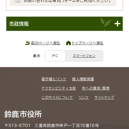
お問い合わせは専用フォームをご利用ください。
市政情報
前のページへ戻る
トップページへ戻る
表示
PC
スマートフォン
著作権とリンク
個人情報保護
アクセシビリティ方針
市への意見・質問
このサイトについて
リンク
サイトマップ
鈴鹿市役所
〒513-8701 三重県鈴鹿市神戸一丁目18番18号