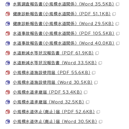
水質調査報告書（小規模水道関係） （Word 35.5KB）
健康診断報告書（小規模水道関係） （PDF 51.1KB）
健康診断報告書（小規模水道関係） （Word 29.5KB）
水道事故報告書（小規模水道関係） （PDF 105.5KB）
水道事故報告書（小規模水道関係） （Word 40.0KB）
水道断減水等状況報告書 （PDF 61.9KB）
水道断減水等状況報告書 （Word 33.5KB）
小規模水道施設使用届 （PDF 55.6KB）
小規模水道施設使用届 （Word 30.5KB）
小規模水道承継届 （PDF 53.4KB）
小規模水道承継届 （Word 32.5KB）
小規模水道休止（廃止）届 （PDF 52.6KB）
小規模水道休止（廃止）届 （Word 30.5KB）