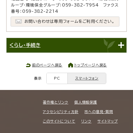
ループ・環境保全グループ：059-382-7954 ファクス
番号：059-382-2214
お問い合わせは専用フォームをご利用ください。
くらし・手続き
前のページへ戻る
トップページへ戻る
表示
PC
スマートフォン
著作権とリンク
個人情報保護
アクセシビリティ方針
市への意見・質問
このサイトについて
リンク
サイトマップ