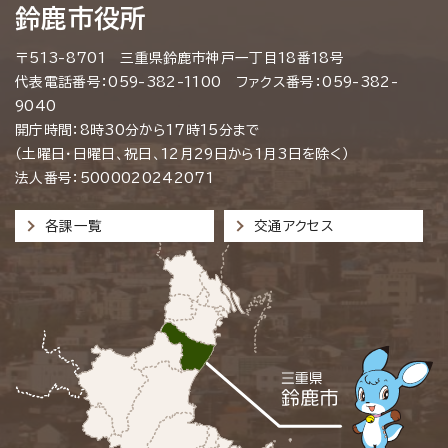
鈴鹿市役所
〒513-8701 三重県鈴鹿市神戸一丁目18番18号
代表電話番号：059-382-1100 ファクス番号：059-382-
9040
開庁時間：8時30分から17時15分まで
（土曜日・日曜日、祝日、12月29日から1月3日を除く）
法人番号：5000020242071
各課一覧
交通アクセス