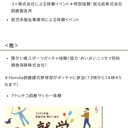
スト株式会社による体験イベント＊特別協賛：旭化成株式会社
鈴鹿製造所
就労系福祉事業所による体験イベント
＜他＞
障がい者スポーツボッチャ体験（協力：あいおいニッセイ同和
損害保険株式会社）
＊Honda鈴鹿硬式野球部がボッチャに参加（13時から14時45
分まで）
アトレチコ鈴鹿サッカー体験