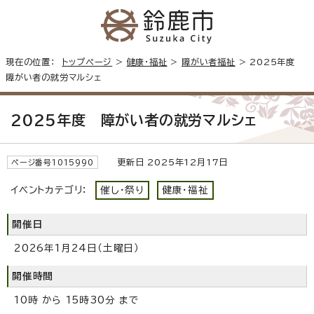
現在の位置：
トップページ
>
健康・福祉
>
障がい者福祉
> 2025年度
障がい者の就労マルシェ
2025年度 障がい者の就労マルシェ
更新日 2025年12月17日
ページ番号1015990
イベントカテゴリ：
催し・祭り
健康・福祉
開催日
2026年1月24日（土曜日）
開催時間
10時 から 15時30分 まで