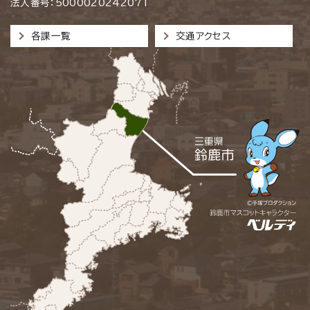
法人番号：5000020242071
各課一覧
交通アクセス