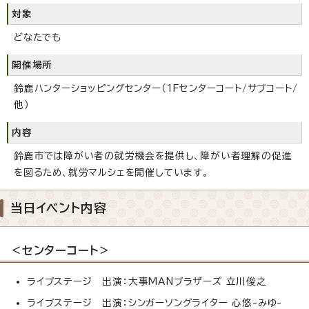
対象
どなたでも
開催場所
鈴鹿ハンターショッピングセンター（1Fセンターコート/サブコート/
他）
内容
鈴鹿市では障がい者の就労機会を提供し、障がい者理解の促進
を図るため、就労マルシェを開催しています。
当日イベント内容
＜センターコート＞
ライブステージ 出演：大事MANブラザーズ 立川俊之
ライブステージ 出演：シンガーソングライター 心悠-みゆ-