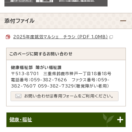
添付ファイル
2025年度就労マルシェ チラシ （PDF 1.0MB）
このページに関する
お問い合わせ
健康福祉部 障がい福祉課
〒513-8701 三重県鈴鹿市神戸一丁目18番18号
電話番号：059-382-7626 ファクス番号：059-
382-7607 059-382-7329（聴覚障がい者用）
お問い合わせは専用フォームをご利用ください。
健康・福祉