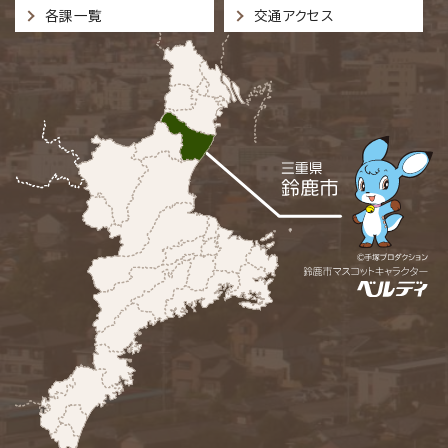
各課一覧
交通アクセス