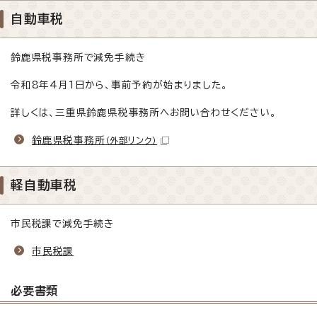
自動車税
鈴鹿県税事務所で減免手続き
令和8年4月1日から、事前予約が始まりました。
詳しくは、三重県鈴鹿県税事務所へお問い合わせください。
鈴鹿県税事務所
（外部リンク）
軽自動車税
市民税課で減免手続き
市民税課
必要書類