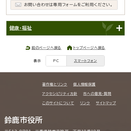
お問い合わせは専用フォームをご利用ください。
健康・福祉
前のページへ戻る
トップページへ戻る
表示
PC
スマートフォン
著作権とリンク
個人情報保護
アクセシビリティ方針
市への意見・質問
このサイトについて
リンク
サイトマップ
鈴鹿市役所