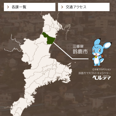
各課一覧
交通アクセス