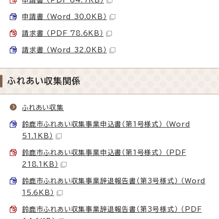
申請書 （Word 30.0KB）
請求書 （PDF 78.6KB）
請求書 （Word 32.0KB）
ふれあい収集関係
ふれあい収集
鈴鹿市ふれあい収集事業申込書（第1号様式） （Word
51.1KB）
鈴鹿市ふれあい収集事業申込書（第1号様式） （PDF
218.1KB）
鈴鹿市ふれあい収集事業辞退報告書（第3号様式） （Word
15.6KB）
鈴鹿市ふれあい収集事業辞退報告書（第3号様式） （PDF