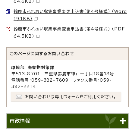
64.6KB）
鈴鹿市ふれあい収集事業変更申込書（第4号様式） （Word
19.1KB）
鈴鹿市ふれあい収集事業変更申込書（第4号様式） （PDF
64.5KB）
このページに関する
お問い合わせ
環境部 廃棄物対策課
〒513-8701 三重県鈴鹿市神戸一丁目18番18号
電話番号：059-382-7609 ファクス番号：059-
382-2214
お問い合わせは専用フォームをご利用ください。
市政情報