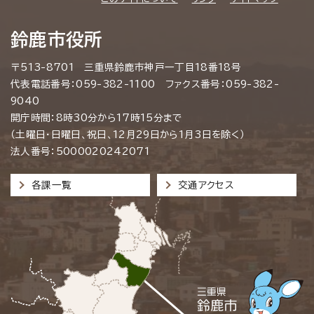
鈴鹿市役所
〒513-8701 三重県鈴鹿市神戸一丁目18番18号
代表電話番号：059-382-1100 ファクス番号：059-382-
9040
開庁時間：8時30分から17時15分まで
（土曜日・日曜日、祝日、12月29日から1月3日を除く）
法人番号：5000020242071
各課一覧
交通アクセス