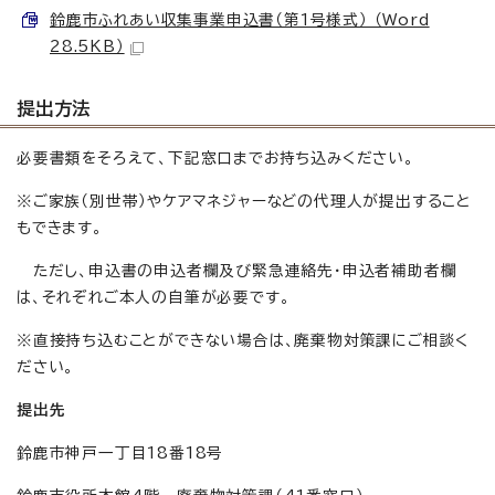
鈴鹿市ふれあい収集事業申込書（第1号様式） （Word
28.5KB）
提出方法
必要書類をそろえて、下記窓口までお持ち込みください。
※ご家族（別世帯）やケアマネジャーなどの代理人が提出すること
もできます。
ただし、申込書の申込者欄及び緊急連絡先・申込者補助者欄
は、それぞれご本人の自筆が必要です。
※直接持ち込むことができない場合は、廃棄物対策課にご相談く
ださい。
提出先
鈴鹿市神戸一丁目18番18号