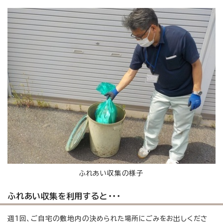
ふれあい収集の様子
ふれあい収集を利用すると・・・
週1回、ご自宅の敷地内の決められた場所にごみをお出しくださ