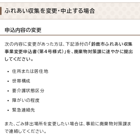
ふれあい収集を変更・中止する場合
申込内容の変更
次の内容に変更があった方は、下記添付の
「鈴鹿市ふれあい収集
事業変更申込書（第4号様式）」を、廃棄物対策課に速やかに提出
してください。
住所または居住地
世帯構成
要介護状態区分
障がいの程度
緊急連絡先
また、ごみ排出場所を変更したい場合は、事前に廃棄物対策課ま
で連絡してください。