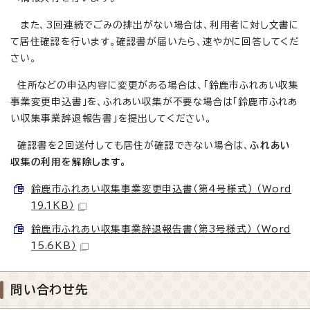
また、3回連続でごみの排出がない場合は、利用者に対し文書に
て居住確認を行います。確認書が届いたら、速やかに回答してくだ
さい。
住所などの申込内容に変更がある場合は、「鈴鹿市ふれあい収集
事業変更申込書」を、ふれあい収集が不要な場合は「鈴鹿市ふれあ
い収集事業辞退報告書」を提出してください。
確認書を2回送付しても居住が確認できない場合は、
ふれあい
収集の利用を解除します。
鈴鹿市ふれあい収集事業変更申込書（第4号様式） （Word
19.1KB）
鈴鹿市ふれあい収集事業辞退報告書（第3号様式） （Word
15.6KB）
問い合わせ先