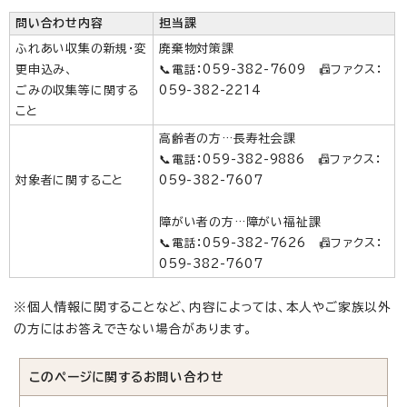
問い合わせ内容
担当課
ふれあい収集の新規・変
廃棄物対策課
更申込み、
📞電話：059-382-7609 📠ファクス：
ごみの収集等に関する
059-382-2214
こと
高齢者の方…長寿社会課
📞電話：059-382-9886 📠ファクス：
対象者に関すること
059-382-7607
障がい者の方…障がい福祉課
📞電話：059-382-7626 📠ファクス：
059-382-7607
※個人情報に関することなど、内容によっては、本人やご家族以外
の方にはお答えできない場合があります。
このページに関する
お問い合わせ