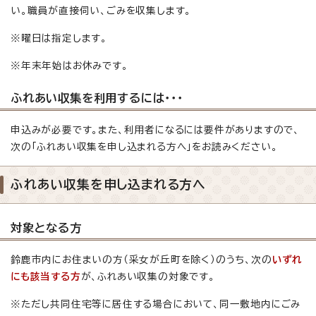
い。職員が直接伺い、ごみを収集します。
※曜日は指定します。
※年末年始はお休みです。
ふれあい収集を利用するには・・・
申込みが必要です。また、利用者になるには要件がありますので、
次の「ふれあい収集を申し込まれる方へ」をお読みください。
ふれあい収集を申し込まれる方へ
対象となる方
鈴鹿市内にお住まいの方（采女が丘町を除く）のうち、次の
いずれ
にも該当する方
が、ふれあい収集の対象です。
※ただし共同住宅等に居住する場合において、同一敷地内にごみ