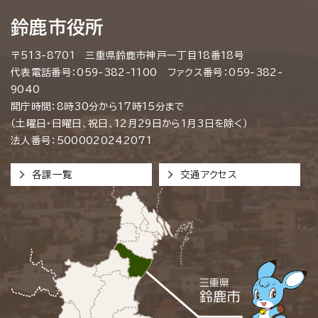
鈴鹿市役所
〒513-8701 三重県鈴鹿市神戸一丁目18番18号
代表電話番号：059-382-1100 ファクス番号：059-382-
9040
開庁時間：8時30分から17時15分まで
（土曜日・日曜日、祝日、12月29日から1月3日を除く）
法人番号：5000020242071
各課一覧
交通アクセス