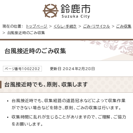
現在の位置：
トップページ
>
くらし・手続き
>
ごみ・リサイクル
>
ごみ収集
> 台風接近時のごみ収集
台風接近時のごみ収集
更新日 2024年2月28日
ページ番号1002202
台風接近時でも、原則、収集します
台風接近時でも、収集経路の道路冠水などによって収集作業
ができない場合などを除き、原則、ごみの収集は行います。
収集時間に乱れが生じることがありますので、ご理解、ご協力
をお願いします。