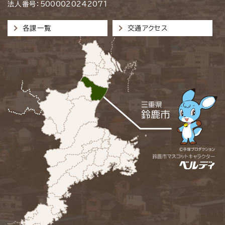
法人番号：5000020242071
各課一覧
交通アクセス