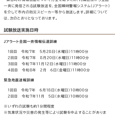
一斉に発信される試験放送を、全国瞬時警報システム（Jアラート）
を介して市内の防災スピーカー等から放送します。詳細について
は、次のとおりとなっております。
試験放送実施日時
Jアラート全国一斉情報伝達訓練
1回目 令和7年 5月28日（水曜日）11時00分
2回目 令和7年 8月20日（水曜日）11時00分
3回目 令和7年11月12日（水曜日）11時00分
4回目 令和8年 2月 6日（金曜日）11時00分
緊急地震速報訓練
1回目 令和7年 6月18日（水曜日）10時00分
2回目 令和7年11月 5日（水曜日）10時00分
※いずれの試験も約1分間程度
※気象状況や災害の発生等により試験を中止することがありま