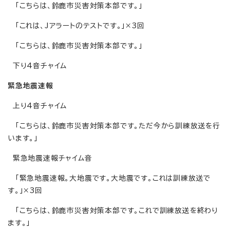
「こちらは、鈴鹿市災害対策本部です。」
「これは、Jアラートのテストです。」×3回
「こちらは、鈴鹿市災害対策本部です。」
下り4音チャイム
緊急地震速報
上り4音チャイム
「こちらは、鈴鹿市災害対策本部です。ただ今から訓練放送を行
います。」
緊急地震速報チャイム音
「緊急地震速報。大地震です。大地震です。これは訓練放送で
す。」×3回
「こちらは、鈴鹿市災害対策本部です。これで訓練放送を終わり
ます。」