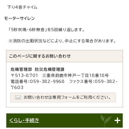
下り4音チャイム
モーターサイレン
「5秒吹鳴・6秒無音」を5回繰り返します。
※消防の出動状況などにより、中止にする場合があります。
このページに関する
お問い合わせ
危機管理部 防災危機管理課
〒513-8701 三重県鈴鹿市神戸一丁目18番18号
電話番号：059-382-9968 ファクス番号：059-382-
7603
お問い合わせは専用フォームをご利用ください。
くらし・手続き