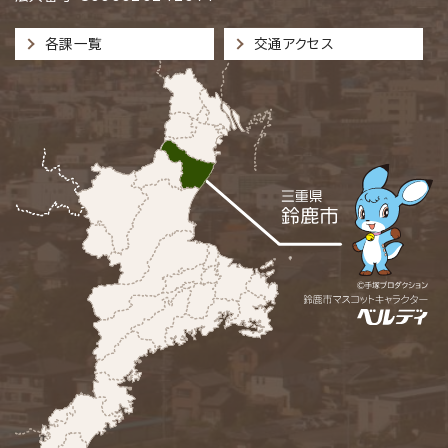
各課一覧
交通アクセス