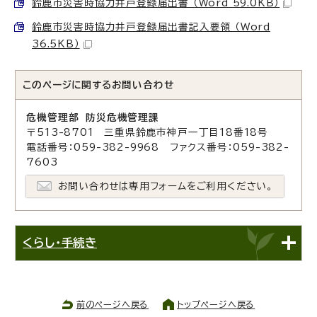
鈴鹿市災害時協力井戸登録届出書 （Word 59.0KB）
鈴鹿市災害時協力井戸登録届出書記入要領 （Word
36.5KB）
このページに関する
お問い合わせ
危機管理部 防災危機管理課
〒513-8701 三重県鈴鹿市神戸一丁目18番18号
電話番号：059-382-9968 ファクス番号：059-382-
7603
お問い合わせは専用フォームをご利用ください。
くらし・手続き
前のページへ戻る
トップページへ戻る