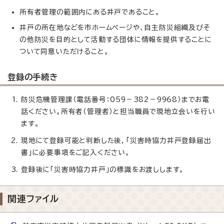
所有者管理の範囲内にある井戸であること。
井戸の所在地などを市ホームページや、自主防災組織及びそ
の他防災を目的として活動する団体に情報を提供することに
ついて同意いただけること。
登録の手続き
防災危機管理課（電話番号：059－382－9968）までお電
話ください。所有者（管理者）と担当職員で現地立会いを行い
ます。
現地にて登録可能と判断した後，「災害時協力井戸登録届出
書」に必要事項をご記入ください。
登録後に「災害時協力井戸」の標識をお渡しします。
関連ファイル