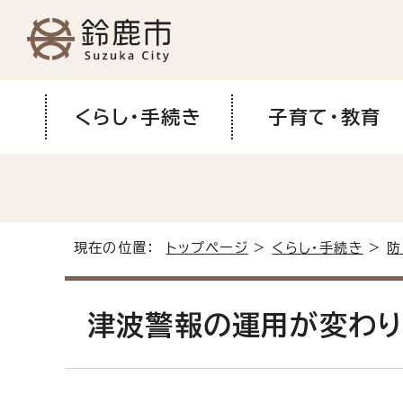
くらし・手続き
子育て・教育
現在の位置：
トップページ
>
くらし・手続き
>
防
津波警報の運用が変わり