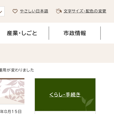
やさしい日本語
文字サイズ・配色の変更
産業・しごと
市政情報
運用が変わりました
くらし・手続き
年8月15日