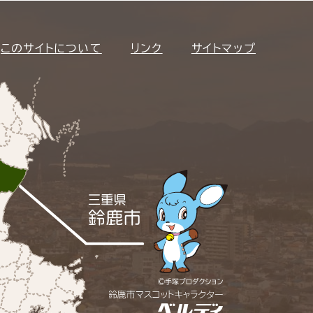
このサイトについて
リンク
サイトマップ