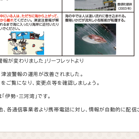
警報が変わりました」リーフレットより
、津波警報の運用が改善されました。
ジをご覧になり、変更点等を確認しましょう。
「伊勢・三河湾」です。
他、各通信事業者より携帯電話に対し、情報が自動的に配信