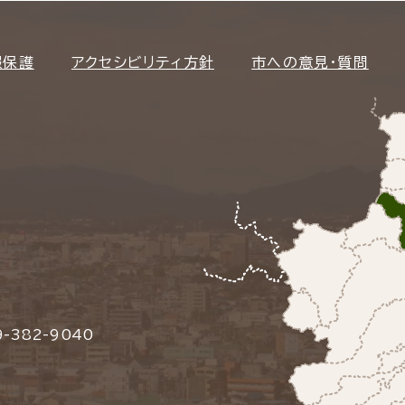
報保護
アクセシビリティ方針
市への意見・質問
-382-9040