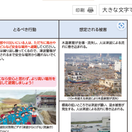
大きな文字
印刷