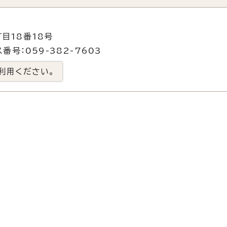
目18番18号
番号：059-382-7603
利用ください。