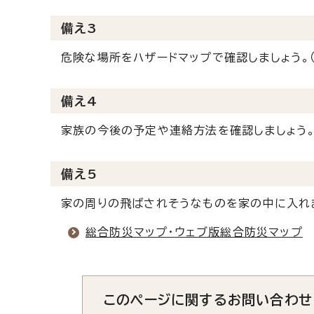
備え3
危険な場所をハザードマップで確認しましょう。（P
備え4
家族の今後の予定や連絡方法を確認しましょう。（
備え5
家の周りの飛ばされそうなものを家の中に入れ
総合防災マップ・ウェブ版総合防災マップ
このページに関する
お問い合わせ