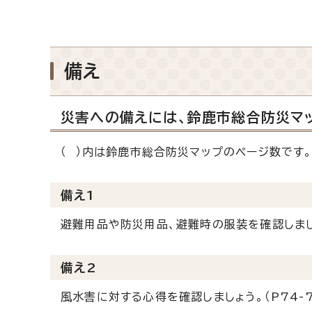
備え
災害への備えには、鈴鹿市総合防災マ
（ ）内は鈴鹿市総合防災マップのページ数です
備え1
避難用品や防災用品、避難時の服装を確認しましょ
備え2
風水害に対する心得を確認しましょう。（P74-7