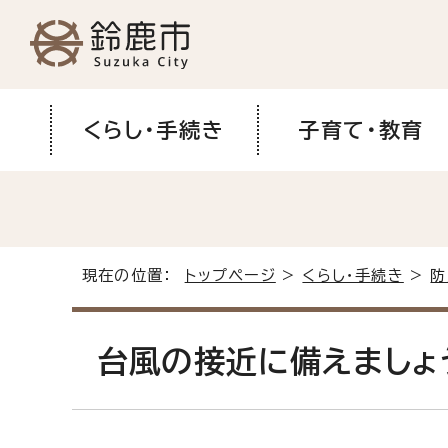
くらし・手続き
子育て・教育
現在の位置：
トップページ
>
くらし・手続き
>
防
台風の接近に備えましょ