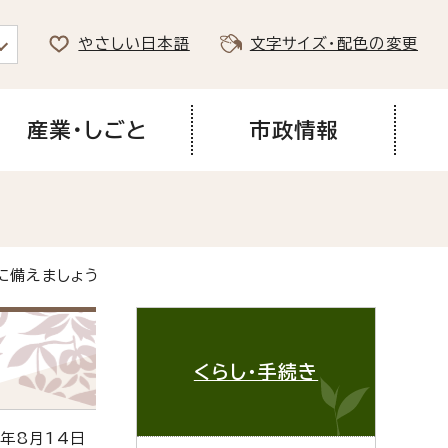
やさしい日本語
文字サイズ・配色の変更
産業・しごと
市政情報
に備えましょう
くらし・手続き
年8月14日