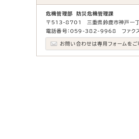
危機管理部 防災危機管理課
〒513-8701 三重県鈴鹿市神戸一丁
電話番号：059-382-9968 ファクス
お問い合わせは専用フォームをご