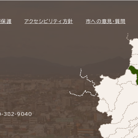
報保護
アクセシビリティ方針
市への意見・質問
-382-9040