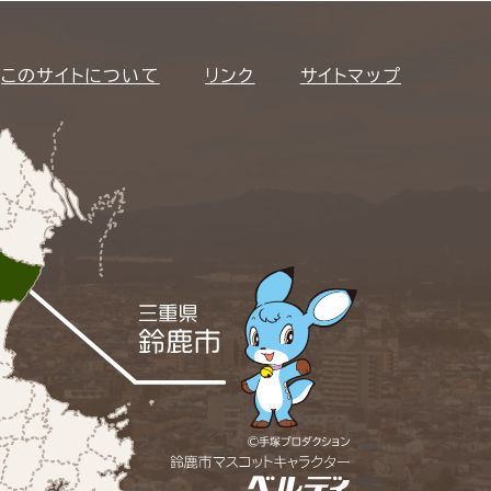
このサイトについて
リンク
サイトマップ