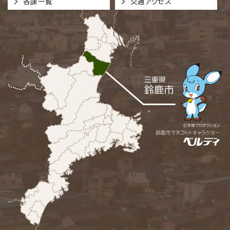
各課一覧
交通アクセス