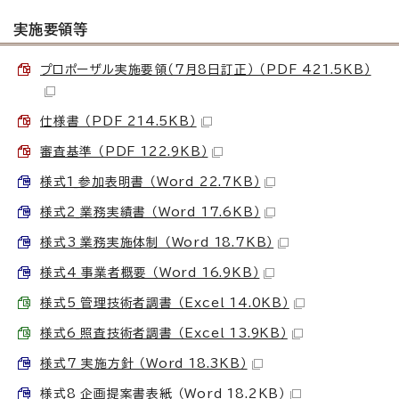
実施要領等
プロポーザル実施要領（7月8日訂正） （PDF 421.5KB）
仕様書 （PDF 214.5KB）
審査基準 （PDF 122.9KB）
様式1_参加表明書 （Word 22.7KB）
様式2_業務実績書 （Word 17.6KB）
様式3_業務実施体制 （Word 18.7KB）
様式4_事業者概要 （Word 16.9KB）
様式5_管理技術者調書 （Excel 14.0KB）
様式6_照査技術者調書 （Excel 13.9KB）
様式7_実施方針 （Word 18.3KB）
様式8_企画提案書表紙 （Word 18.2KB）