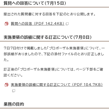
質問への回答について（7月15日）
提出された質問書に対する回答を下記のとおり公開します。
質問への回答 （PDF 142.4KB）
実施要領の誤植に関する訂正について（7月8日）
7日7日付けで掲載しました「プロポーザル実施要領」について、一
部誤植がありましたので、下記の添付ファイルのとおり訂正しまし
た。
訂正後の「プロポーザル実施要領」については、ページ下部をご確
認ください。
実施要領の誤植に関する訂正について （PDF 184.7KB）
業務の目的