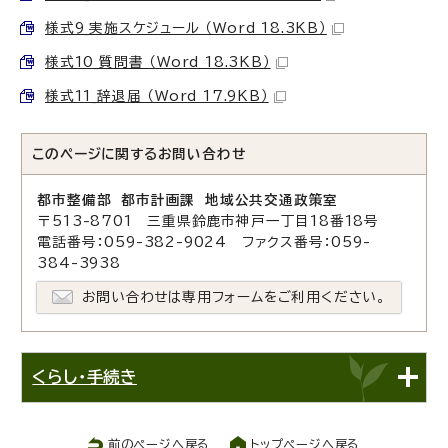
様式9_実施スケジュール （Word 18.3KB）
様式10_質問書 （Word 18.3KB）
様式11_辞退届 （Word 17.9KB）
このページに関する
お問い合わせ
都市整備部 都市計画課 地域公共交通政策室
〒513-8701 三重県鈴鹿市神戸一丁目18番18号
電話番号：059-382-9024 ファクス番号：059-
384-3938
お問い合わせは専用フォームをご利用ください。
くらし・手続き
前のページへ戻る
トップページへ戻る