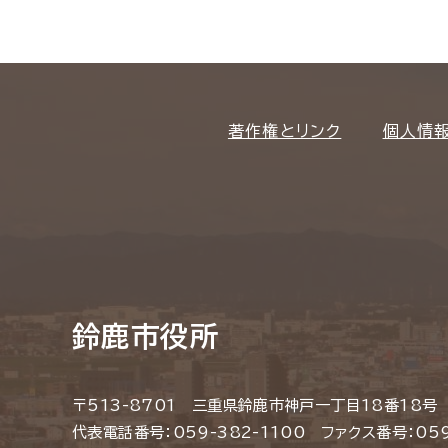
著作権とリンク
個人情
鈴鹿市役所
〒513-8701 三重県鈴鹿市神戸一丁目18番18号
代表電話番号：059-382-1100 ファクス番号：059