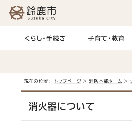
くらし・手続き
子育て・教育
現在の位置：
トップページ
>
消防本部ホーム
>
消火器について