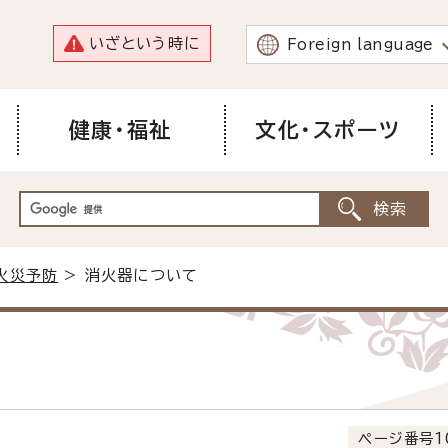
いざという時に
Foreign language
健康・福祉
文化・スポーツ
火災予防
> 消火器について
ページ番号1