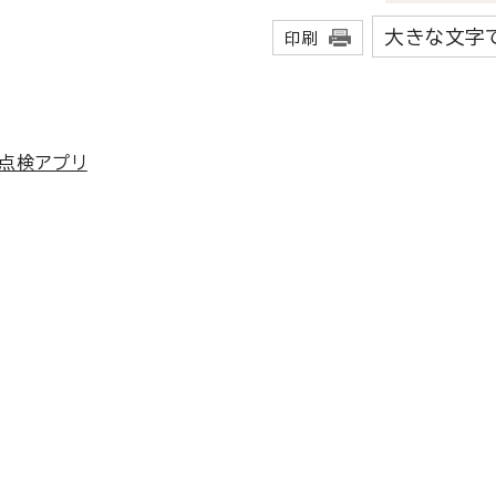
大きな文字
印刷
点検アプリ