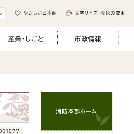
やさしい日本語
文字サイズ・配色の変更
産業・しごと
市政情報
消防本部ホーム
001877