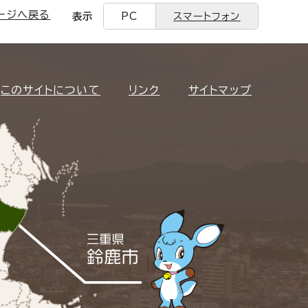
ージへ戻る
表示
PC
スマートフォン
このサイトについて
リンク
サイトマップ