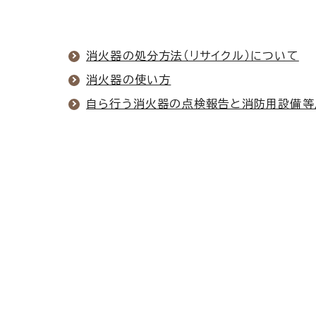
消火器の処分方法（リサイクル）について
消火器の使い方
自ら行う消火器の点検報告と消防用設備等