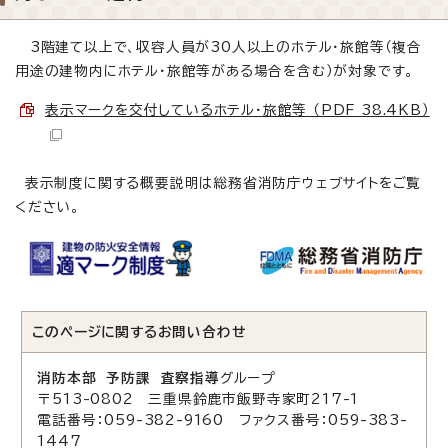
3階建て以上で、収容人員が30人以上のホテル・旅館等（複合
用途の建物内にホテル・旅館等がある場合を含む）が対象です。
表示マークを交付しているホテル・旅館等 （PDF 38.4KB）
表示制度に関する概要説明は総務省消防庁ウェブサイトをご覧
ください。
このページに関する
お問い合わせ
消防本部 予防課 査察指導
グループ
〒513-0802 三重県鈴鹿市飯野寺家町217-1
電話番号：059-382-9160 ファクス番号：059-383-
1447