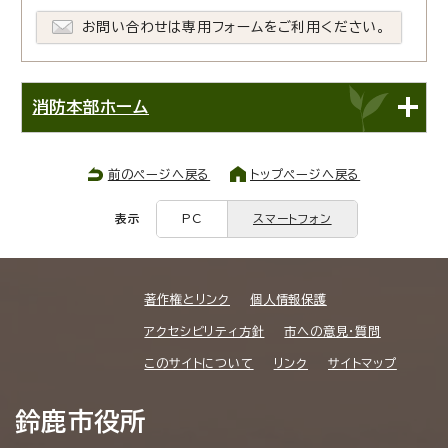
お問い合わせは専用フォームをご利用ください。
消防本部ホーム
前のページへ戻る
トップページへ戻る
表示
PC
スマートフォン
著作権とリンク
個人情報保護
アクセシビリティ方針
市への意見・質問
このサイトについて
リンク
サイトマップ
鈴鹿市役所