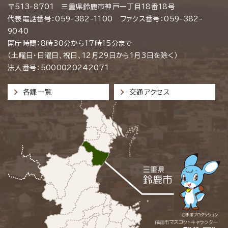
〒513-8701 三重県鈴鹿市神戸一丁目18番18号
代表電話番号：059-382-1100 ファクス番号：059-382-
9040
開庁時間：8時30分から17時15分まで
（土曜日・日曜日、祝日、12月29日から1月3日を除く）
法人番号：5000020242071
各課一覧
交通アクセス