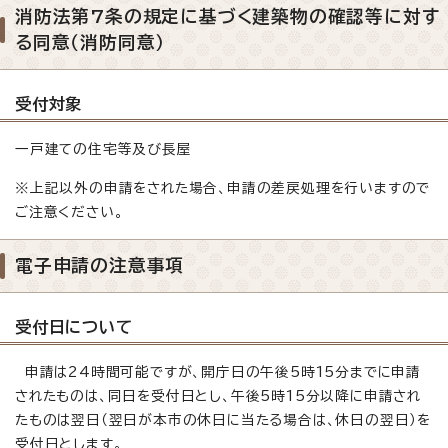
消防法第7条の規定に基づく建築物の確認等に対す
る同意（消防同意）
受付対象
一戸建ての住宅等及び長屋
※上記以外の申請をされた場合、申請の差戻処理を行いますので
ご注意ください。
電子申請の注意事項
受付日について
申請は24時間可能ですが、開庁日の午後5時15分までに申請
されたものは、同日を受付日とし、午後5時15分以降に申請され
たものは翌日（翌日が本市の休日に当たる場合は、休日の翌日）を
受付日とします。