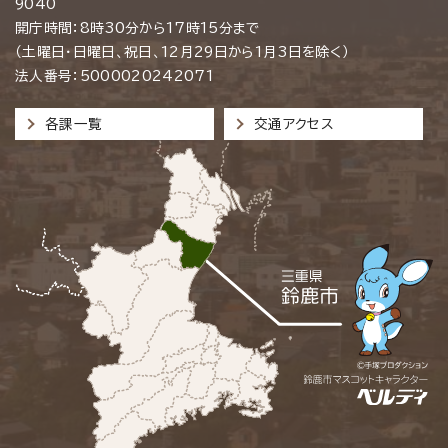
9040
開庁時間：8時30分から17時15分まで
（土曜日・日曜日、祝日、12月29日から1月3日を除く）
法人番号：5000020242071
各課一覧
交通アクセス