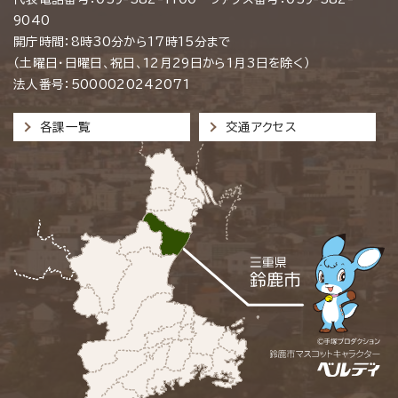
9040
開庁時間：8時30分から17時15分まで
（土曜日・日曜日、祝日、12月29日から1月3日を除く）
法人番号：5000020242071
各課一覧
交通アクセス