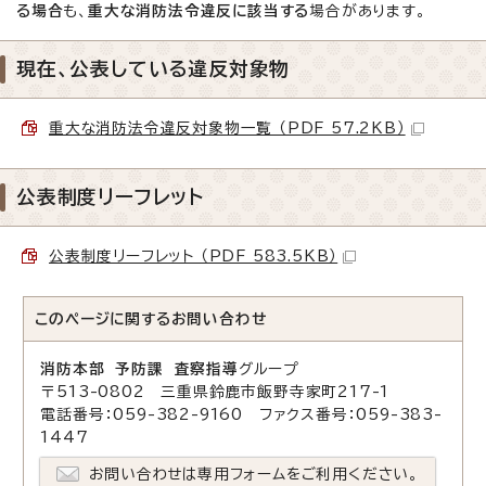
る場合
も、
重大な消防法令違反に該当する
場合があります。
現在、公表している違反対象物
重大な消防法令違反対象物一覧 （PDF 57.2KB）
公表制度リーフレット
公表制度リーフレット （PDF 583.5KB）
このページに関する
お問い合わせ
消防本部 予防課 査察指導
グループ
〒513-0802 三重県鈴鹿市飯野寺家町217-1
電話番号：059-382-9160 ファクス番号：059-383-
1447
お問い合わせは専用フォームをご利用ください。