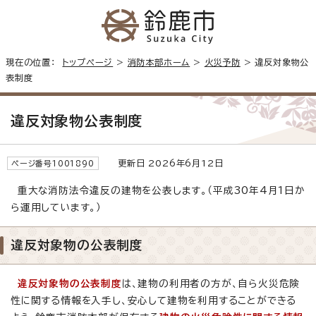
現在の位置：
トップページ
>
消防本部ホーム
>
火災予防
> 違反対象物公
表制度
違反対象物公表制度
更新日 2026年6月12日
ページ番号1001890
重大な消防法令違反の建物を公表します。（平成30年4月1日か
ら運用しています。）
違反対象物の公表制度
違反対象物の公表制度
は、建物の利用者の方が、自ら火災危険
性に関する情報を入手し、安心して建物を利用することができる