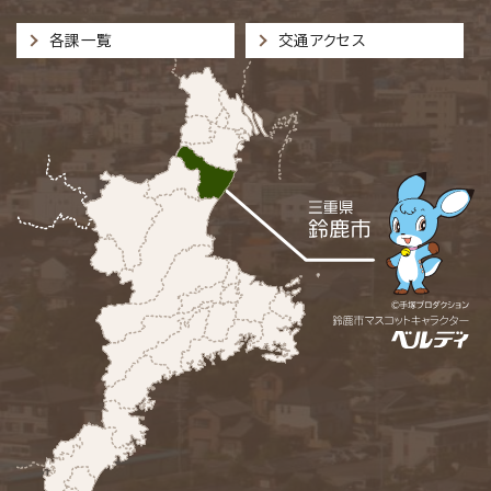
各課一覧
交通アクセス