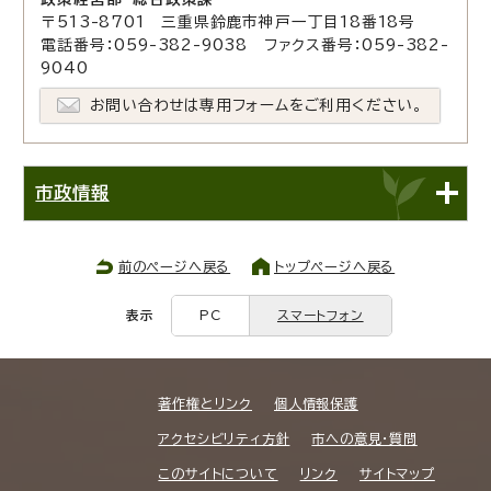
〒513-8701 三重県鈴鹿市神戸一丁目18番18号
電話番号：059-382-9038 ファクス番号：059-382-
9040
お問い合わせは専用フォームをご利用ください。
市政情報
前のページへ戻る
トップページへ戻る
表示
PC
スマートフォン
著作権とリンク
個人情報保護
アクセシビリティ方針
市への意見・質問
このサイトについて
リンク
サイトマップ