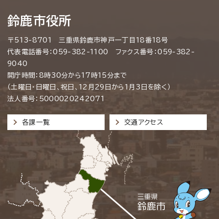
鈴鹿市役所
〒513-8701 三重県鈴鹿市神戸一丁目18番18号
代表電話番号：059-382-1100 ファクス番号：059-382-
9040
開庁時間：8時30分から17時15分まで
（土曜日・日曜日、祝日、12月29日から1月3日を除く）
法人番号：5000020242071
各課一覧
交通アクセス