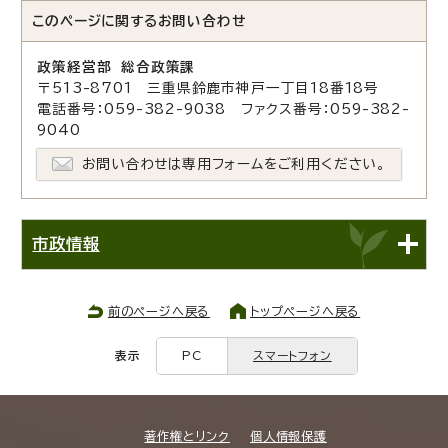
このページに関する
お問い合わせ
政策経営部 総合政策課
〒513-8701 三重県鈴鹿市神戸一丁目18番18号
電話番号：059-382-9038 ファクス番号：059-382-
9040
お問い合わせは専用フォームをご利用ください。
市政情報
前のページへ戻る
トップページへ戻る
表示
PC
スマートフォン
著作権とリンク
個人情報保護