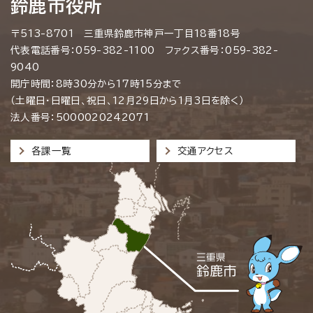
鈴鹿市役所
〒513-8701 三重県鈴鹿市神戸一丁目18番18号
代表電話番号：059-382-1100 ファクス番号：059-382-
9040
開庁時間：8時30分から17時15分まで
（土曜日・日曜日、祝日、12月29日から1月3日を除く）
法人番号：5000020242071
各課一覧
交通アクセス