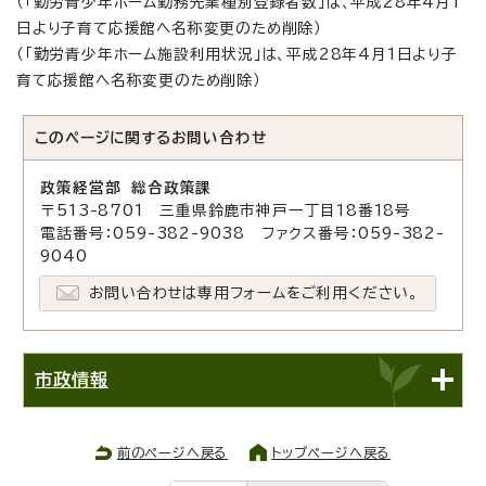
（「勤労青少年ホーム勤務先業種別登録者数」は、平成28年4月1
日より子育て応援館へ名称変更のため削除）
（「勤労青少年ホーム施設利用状況」は、平成28年4月1日より子
育て応援館へ名称変更のため削除）
このページに関する
お問い合わせ
政策経営部 総合政策課
〒513-8701 三重県鈴鹿市神戸一丁目18番18号
電話番号：059-382-9038 ファクス番号：059-382-
9040
お問い合わせは専用フォームをご利用ください。
市政情報
前のページへ戻る
トップページへ戻る