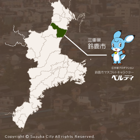
Copyright © Suzuka City All rights Reserved.