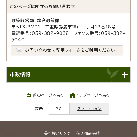
このページに関する
お問い合わせ
政策経営部 総合政策課
〒513-8701 三重県鈴鹿市神戸一丁目18番18号
電話番号：059-382-9038 ファクス番号：059-382-
9040
お問い合わせは専用フォームをご利用ください。
市政情報
前のページへ戻る
トップページへ戻る
表示
PC
スマートフォン
著作権とリンク
個人情報保護