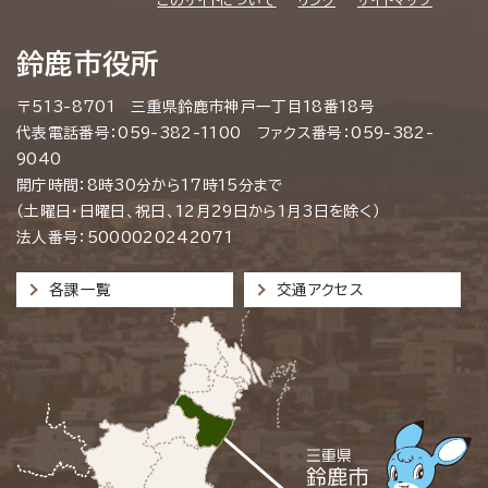
鈴鹿市役所
〒513-8701 三重県鈴鹿市神戸一丁目18番18号
代表電話番号：059-382-1100 ファクス番号：059-382-
9040
開庁時間：8時30分から17時15分まで
（土曜日・日曜日、祝日、12月29日から1月3日を除く）
法人番号：5000020242071
各課一覧
交通アクセス