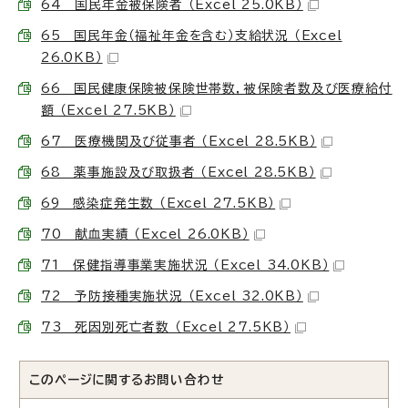
64 国民年金被保険者 （Excel 25.0KB）
65 国民年金（福祉年金を含む）支給状況 （Excel
26.0KB）
66 国民健康保険被保険世帯数，被保険者数及び医療給付
額 （Excel 27.5KB）
67 医療機関及び従事者 （Excel 28.5KB）
68 薬事施設及び取扱者 （Excel 28.5KB）
69 感染症発生数 （Excel 27.5KB）
70 献血実績 （Excel 26.0KB）
71 保健指導事業実施状況 （Excel 34.0KB）
72 予防接種実施状況 （Excel 32.0KB）
73 死因別死亡者数 （Excel 27.5KB）
このページに関する
お問い合わせ