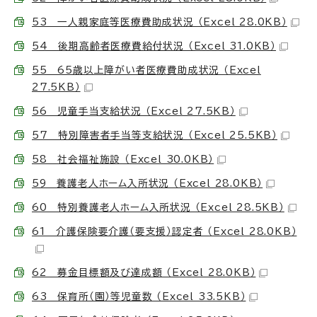
53 一人親家庭等医療費助成状況 （Excel 28.0KB）
54 後期高齢者医療費給付状況 （Excel 31.0KB）
55 65歳以上障がい者医療費助成状況 （Excel
27.5KB）
56 児童手当支給状況 （Excel 27.5KB）
57 特別障害者手当等支給状況 （Excel 25.5KB）
58 社会福祉施設 （Excel 30.0KB）
59 養護老人ホーム入所状況 （Excel 28.0KB）
60 特別養護老人ホーム入所状況 （Excel 28.5KB）
61 介護保険要介護（要支援）認定者 （Excel 28.0KB）
62 募金目標額及び達成額 （Excel 28.0KB）
63 保育所（園）等児童数 （Excel 33.5KB）