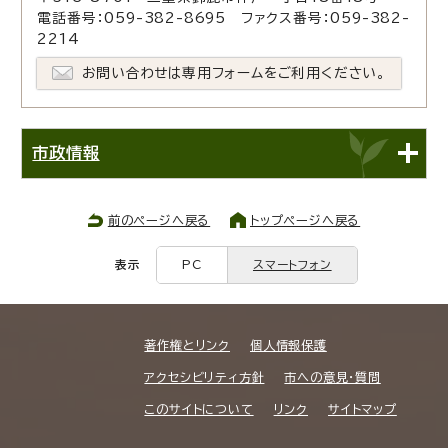
電話番号：059-382-8695 ファクス番号：059-382-
2214
お問い合わせは専用フォームをご利用ください。
市政情報
前のページへ戻る
トップページへ戻る
表示
PC
スマートフォン
著作権とリンク
個人情報保護
アクセシビリティ方針
市への意見・質問
このサイトについて
リンク
サイトマップ