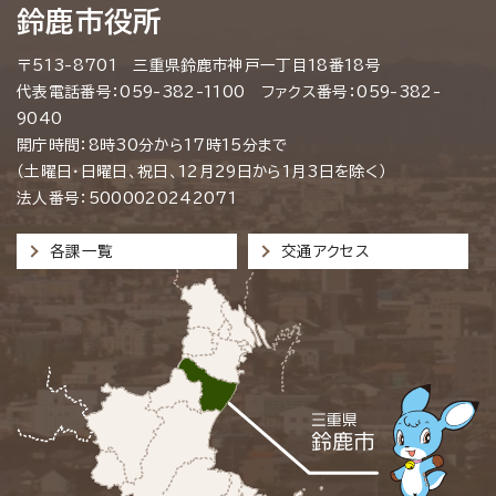
鈴鹿市役所
〒513-8701 三重県鈴鹿市神戸一丁目18番18号
代表電話番号：059-382-1100 ファクス番号：059-382-
9040
開庁時間：8時30分から17時15分まで
（土曜日・日曜日、祝日、12月29日から1月3日を除く）
法人番号：5000020242071
各課一覧
交通アクセス