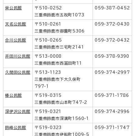
栄公民館
〒510-0252
059-387-0452
三重県鈴鹿市五祝町1073
天名公民館
〒510-0261
059-372-0430
三重県鈴鹿市御薗町5306
合川公民館
〒510-0265
059-372-0432
三重県鈴鹿市三宅町2141
井田川公民館
〒513-0008
059-378-9390
三重県鈴鹿市西冨田町11
久間田公民館
〒513-1123
059-374-2997
三重県鈴鹿市下大久保町
797-1
椿公民館
〒519-0315
059-371-1786
三重県鈴鹿市山本町747-2
深伊沢公民館
〒519-0321
059-374-2996
三重県鈴鹿市深溝町1560-1
鈴峰公民館
〒519-0323
059-371-1747
三重県鈴鹿市伊船町1009-5