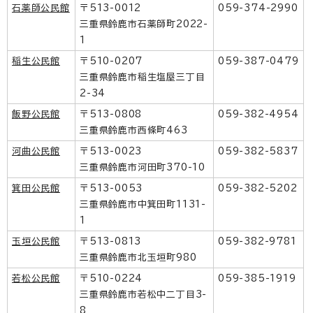
石薬師公民館
〒513-0012
059-374-2990
三重県鈴鹿市石薬師町2022-
1
稲生公民館
〒510-0207
059-387-0479
三重県鈴鹿市稲生塩屋三丁目
2-34
飯野公民館
〒513-0808
059-382-4954
三重県鈴鹿市西條町463
河曲公民館
〒513-0023
059-382-5837
三重県鈴鹿市河田町370-10
箕田公民館
〒513-0053
059-382-5202
三重県鈴鹿市中箕田町1131-
1
玉垣公民館
〒513-0813
059-382-9781
三重県鈴鹿市北玉垣町980
若松公民館
〒510-0224
059-385-1919
三重県鈴鹿市若松中二丁目3-
8