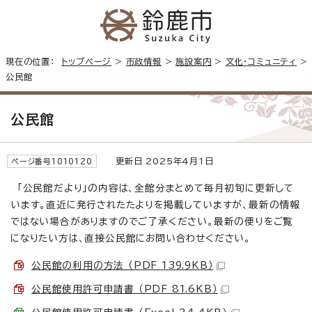
現在の位置：
トップページ
>
市政情報
>
施設案内
>
文化・コミュニティ
>
公民館
公民館
更新日 2025年4月1日
ページ番号1010120
「公民館だより」の内容は、全館分まとめて毎月初旬に更新して
います。直近に発行されたたよりを掲載していますが、最新の情報
ではない場合がありますのでご了承ください。最新の便りをご覧
になりたい方は、直接公民館にお問い合わせください。
公民館の利用の方法 （PDF 139.9KB）
公民館使用許可申請書 （PDF 81.6KB）