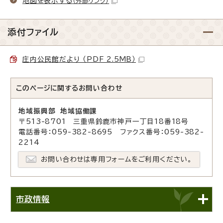
地図を表示する
（外部リンク）
添付ファイル
庄内公民館だより （PDF 2.5MB）
このページに関する
お問い合わせ
地域振興部 地域協働課
〒513-8701 三重県鈴鹿市神戸一丁目18番18号
電話番号：059-382-8695 ファクス番号：059-382-
2214
お問い合わせは専用フォームをご利用ください。
市政情報