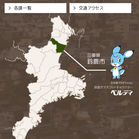
各課一覧
交通アクセス