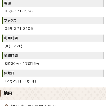
電話
059-371-1956
ファクス
059-371-2105
利用時間
9時～22時
業務時間
8時30分～17時15分
休館日
12月29日～1月3日
地図