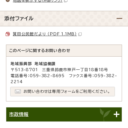
地図を表示する
（外部リンク）
添付ファイル
箕田公民館だより （PDF 1.1MB）
このページに関する
お問い合わせ
地域振興部 地域協働課
〒513-8701 三重県鈴鹿市神戸一丁目18番18号
電話番号：059-382-8695 ファクス番号：059-382-
2214
お問い合わせは専用フォームをご利用ください。
市政情報