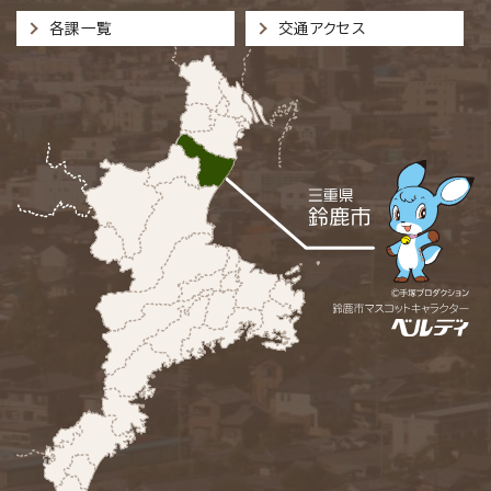
各課一覧
交通アクセス