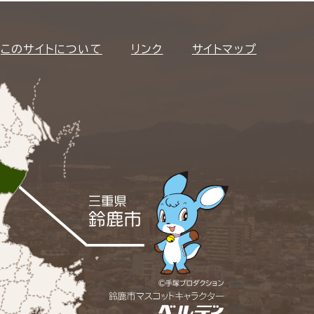
このサイトについて
リンク
サイトマップ