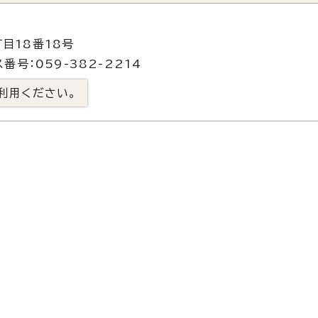
目18番18号
番号：059-382-2214
利用ください。