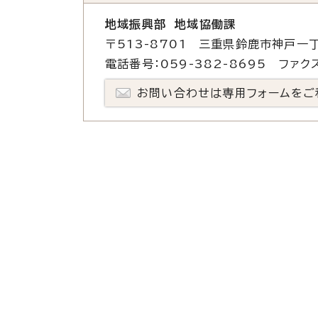
地域振興部 地域協働課
〒513-8701 三重県鈴鹿市神戸一丁
電話番号：059-382-8695 ファクス
お問い合わせは専用フォームをご