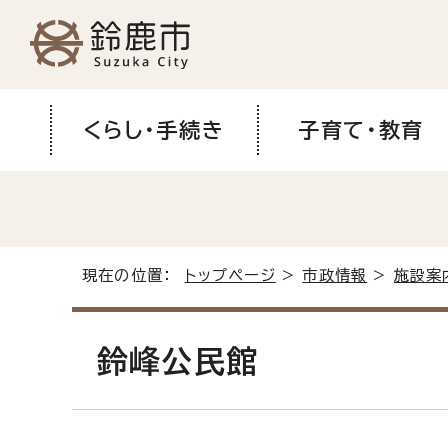
くらし・手続き
子育て・教育
現在の位置：
トップページ
>
市政情報
>
施設案
鈴峰公民館