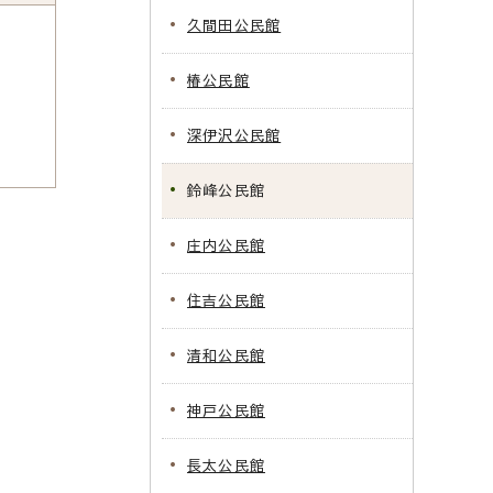
久間田公民館
椿公民館
深伊沢公民館
鈴峰公民館
庄内公民館
住吉公民館
清和公民館
神戸公民館
長太公民館