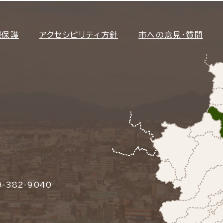
報保護
アクセシビリティ方針
市への意見・質問
-382-9040