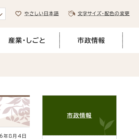
やさしい日本語
文字サイズ・配色の変更
産業・しごと
市政情報
市政情報
6年8月4日