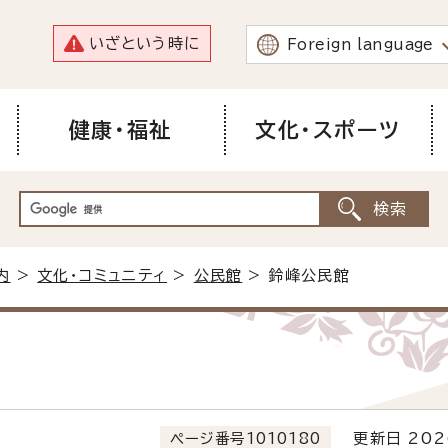
いざという時に
Foreign language
健康・福祉
文化・スポーツ
内
>
文化・コミュニティ
>
公民館
> 鈴峰公民館
ページ番号1010180
更新日 202