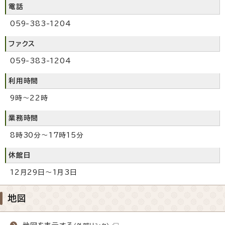
電話
059-383-1204
ファクス
059-383-1204
利用時間
9時～22時
業務時間
8時30分～17時15分
休館日
12月29日～1月3日
地図