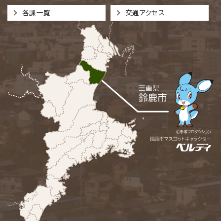
各課一覧
交通アクセス