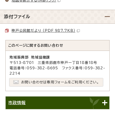
地図を表示する
（外部リンク）
添付ファイル
神戸公民館だより （PDF 987.7KB）
このページに関する
お問い合わせ
地域振興部 地域協働課
〒513-8701 三重県鈴鹿市神戸一丁目18番18号
電話番号：059-382-8695 ファクス番号：059-382-
2214
お問い合わせは専用フォームをご利用ください。
市政情報