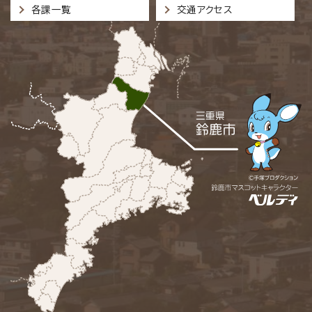
各課一覧
交通アクセス