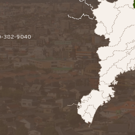
-382-9040