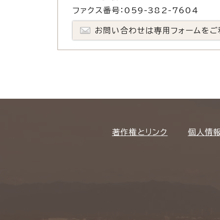
ファクス番号：059-382-7604
お問い合わせは専用フォームをご
著作権とリンク
個人情