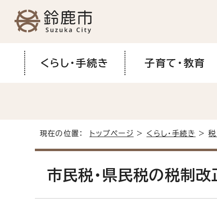
くらし・手続き
子育て・教育
現在の位置：
トップページ
>
くらし・手続き
>
税
市民税・県民税の税制改