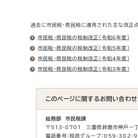
過去に市民税・県民税に適用された主な改正点
市民税・県民税の税制改正（令和6年度）
市民税・県民税の税制改正（令和5年度）
市民税・県民税の税制改正（令和4年度）
市民税・県民税の税制改正（令和3年度）
このページに関する
お問い合わせ
総務部 市民税課
〒513-8701 三重県鈴鹿市神戸一丁
電話番号：税政グループ：059-382-9